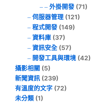
外掛開發
(71)
伺服器管理
(121)
程式開發
(149)
資料庫
(37)
資訊安全
(57)
開發工具與環境
(42)
攝影相關
(5)
新聞資訊
(239)
有溫度的文字
(72)
未分類
(1)