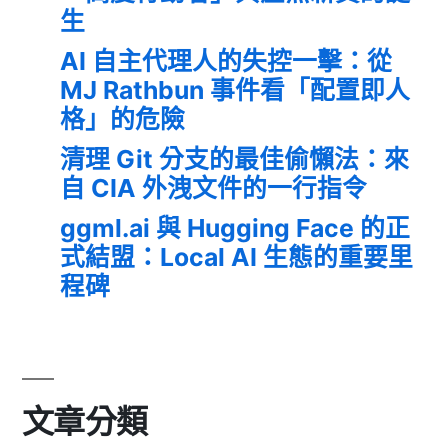
生
AI 自主代理人的失控一擊：從
MJ Rathbun 事件看「配置即人
格」的危險
清理 Git 分支的最佳偷懶法：來
自 CIA 外洩文件的一行指令
ggml.ai 與 Hugging Face 的正
式結盟：Local AI 生態的重要里
程碑
文章分類