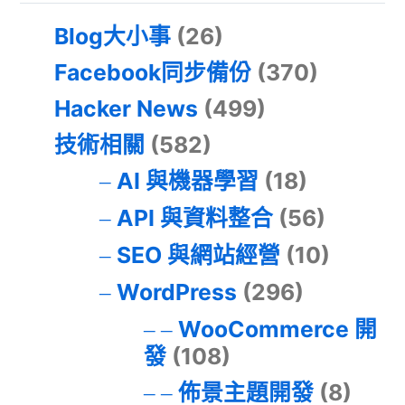
Blog大小事
(26)
Facebook同步備份
(370)
Hacker News
(499)
技術相關
(582)
AI 與機器學習
(18)
API 與資料整合
(56)
SEO 與網站經營
(10)
WordPress
(296)
WooCommerce 開
發
(108)
佈景主題開發
(8)