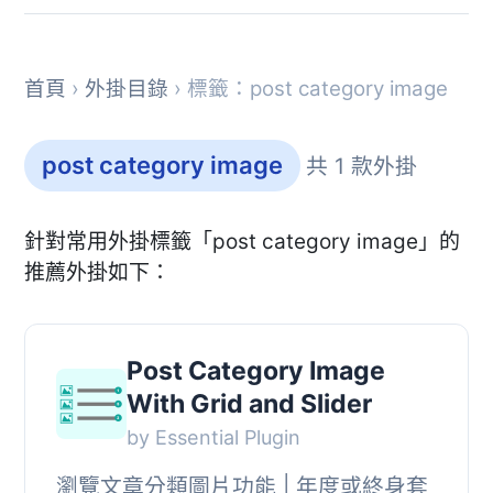
首頁
›
外掛目錄
› 標籤：post category image
post category image
共 1 款外掛
針對常用外掛標籤「post category image」的
推薦外掛如下：
Post Category Image
With Grid and Slider
by Essential Plugin
瀏覽文章分類圖片功能 | 年度或終身套