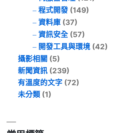
程式開發
(149)
資料庫
(37)
資訊安全
(57)
開發工具與環境
(42)
攝影相關
(5)
新聞資訊
(239)
有溫度的文字
(72)
未分類
(1)