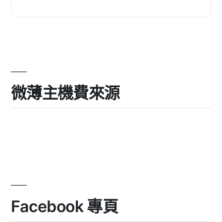
水印和呼籲行動按鈕。這個影片播放器
可以透過將訪...
微薄主機費來源
Facebook 專頁