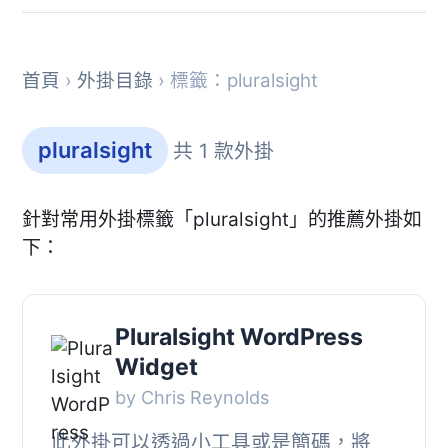
首頁
›
外掛目錄
› 標籤：pluralsight
pluralsight
共 1 款外掛
針對常用外掛標籤「pluralsight」的推薦外掛如
下：
Pluralsight WordPress
Widget
by Chris Reynolds
此外掛可以透過小工具或是簡碼，將