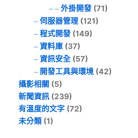
外掛開發
(71)
伺服器管理
(121)
程式開發
(149)
資料庫
(37)
資訊安全
(57)
開發工具與環境
(42)
攝影相關
(5)
新聞資訊
(239)
有溫度的文字
(72)
未分類
(1)