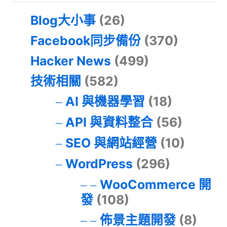
Blog大小事
(26)
Facebook同步備份
(370)
Hacker News
(499)
技術相關
(582)
AI 與機器學習
(18)
API 與資料整合
(56)
SEO 與網站經營
(10)
WordPress
(296)
WooCommerce 開
發
(108)
佈景主題開發
(8)