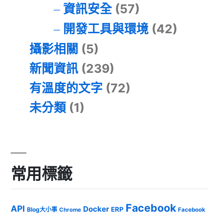
資訊安全
(57)
開發工具與環境
(42)
攝影相關
(5)
新聞資訊
(239)
有溫度的文字
(72)
未分類
(1)
常用標籤
Facebook
API
Docker
ERP
Blog大小事
Chrome
Facebook