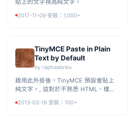
貼上的文字視為純文字。
2017-11-09
·
安裝：1,000+
TinyMCE Paste in Plain
Text by Default
by raphaabreu
啟用此外掛後，TinyMCE 預設會貼上
純文字。, 這對於不熟悉 HTML、樣式
和從 Microsoft Word 或其他豐富文字
2013-03-18
·
安裝：100+
軟體貼上格式化文字可能出現問題的使
用者很有幫助。