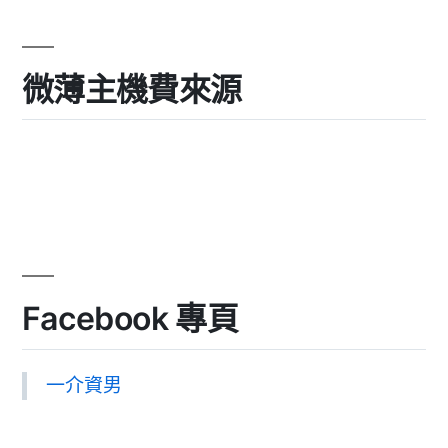
微薄主機費來源
Facebook 專頁
一介資男