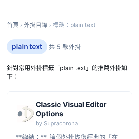
首頁
›
外掛目錄
› 標籤：plain text
plain text
共 5 款外掛
針對常用外掛標籤「plain text」的推薦外掛如
下：
Classic Visual Editor
Options
by Supracorona
**總結：**, 這個外掛恢復經典的「在