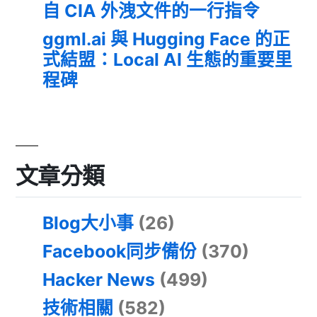
自 CIA 外洩文件的一行指令
ggml.ai 與 Hugging Face 的正
式結盟：Local AI 生態的重要里
程碑
文章分類
Blog大小事
(26)
Facebook同步備份
(370)
Hacker News
(499)
技術相關
(582)