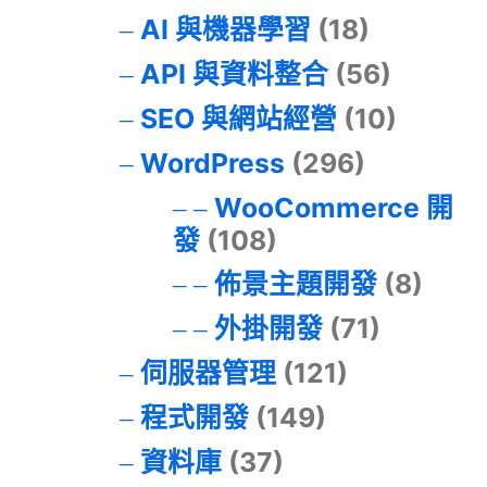
AI 與機器學習
(18)
API 與資料整合
(56)
SEO 與網站經營
(10)
WordPress
(296)
WooCommerce 開
發
(108)
佈景主題開發
(8)
外掛開發
(71)
伺服器管理
(121)
程式開發
(149)
資料庫
(37)