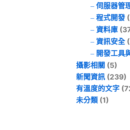
伺服器管
程式開發
(
資料庫
(3
資訊安全
(
開發工具
攝影相關
(5)
新聞資訊
(239)
有溫度的文字
(7
未分類
(1)