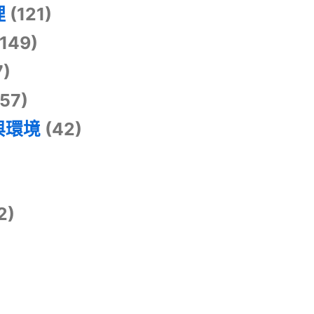
理
(121)
149)
7)
57)
與環境
(42)
2)