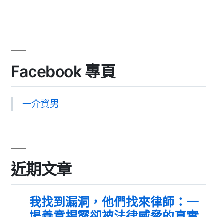
Facebook 專頁
一介資男
近期文章
我找到漏洞，他們找來律師：一
場善意揭露卻被法律威脅的真實