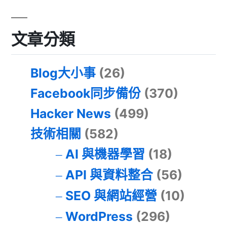
文章分類
Blog大小事
(26)
Facebook同步備份
(370)
Hacker News
(499)
技術相關
(582)
AI 與機器學習
(18)
API 與資料整合
(56)
SEO 與網站經營
(10)
WordPress
(296)