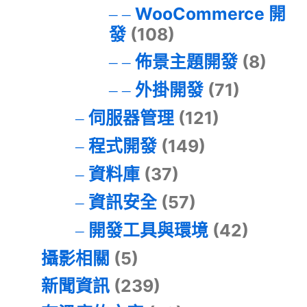
WooCommerce 開
發
(108)
佈景主題開發
(8)
外掛開發
(71)
伺服器管理
(121)
程式開發
(149)
資料庫
(37)
資訊安全
(57)
開發工具與環境
(42)
攝影相關
(5)
新聞資訊
(239)