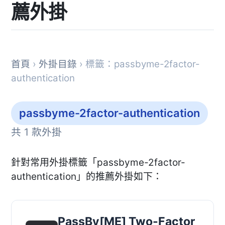
薦外掛
首頁
›
外掛目錄
› 標籤：passbyme-2factor-
authentication
passbyme-2factor-authentication
共 1 款外掛
針對常用外掛標籤「passbyme-2factor-
authentication」的推薦外掛如下：
PassBy[ME] Two-Factor