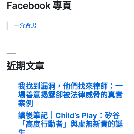
Facebook 專頁
一介資男
近期文章
我找到漏洞，他們找來律師：一
場善意揭露卻被法律威脅的真實
案例
讀後筆記｜Child’s Play：矽谷
「高度行動者」與虛無新貴的誕
生