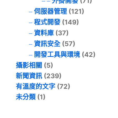
外掛開發
(71)
伺服器管理
(121)
程式開發
(149)
資料庫
(37)
資訊安全
(57)
開發工具與環境
(42)
攝影相關
(5)
新聞資訊
(239)
有溫度的文字
(72)
未分類
(1)