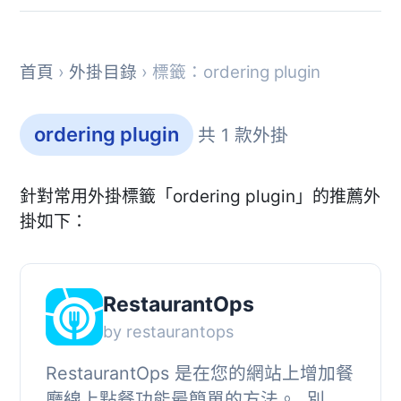
首頁
›
外掛目錄
› 標籤：ordering plugin
ordering plugin
共 1 款外掛
針對常用外掛標籤「ordering plugin」的推薦外
掛如下：
RestaurantOps
by restaurantops
RestaurantOps 是在您的網站上增加餐
廳線上點餐功能最簡單的方法。, 別被