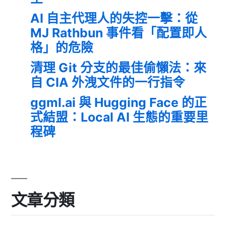
AI 自主代理人的失控一擊：從
MJ Rathbun 事件看「配置即人
格」的危險
清理 Git 分支的最佳偷懶法：來
自 CIA 外洩文件的一行指令
ggml.ai 與 Hugging Face 的正
式結盟：Local AI 生態的重要里
程碑
文章分類