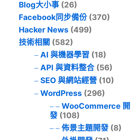
Blog大小事
(26)
Facebook同步備份
(370)
Hacker News
(499)
技術相關
(582)
AI 與機器學習
(18)
API 與資料整合
(56)
SEO 與網站經營
(10)
WordPress
(296)
WooCommerce 開
發
(108)
佈景主題開發
(8)