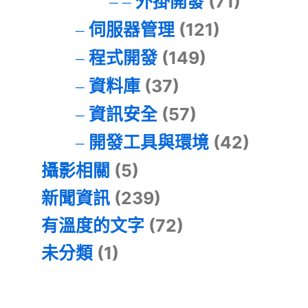
外掛開發
(71)
伺服器管理
(121)
程式開發
(149)
資料庫
(37)
資訊安全
(57)
開發工具與環境
(42)
攝影相關
(5)
新聞資訊
(239)
有溫度的文字
(72)
未分類
(1)