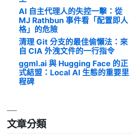
AI 自主代理人的失控一擊：從
MJ Rathbun 事件看「配置即人
格」的危險
清理 Git 分支的最佳偷懶法：來
自 CIA 外洩文件的一行指令
ggml.ai 與 Hugging Face 的正
式結盟：Local AI 生態的重要里
程碑
文章分類