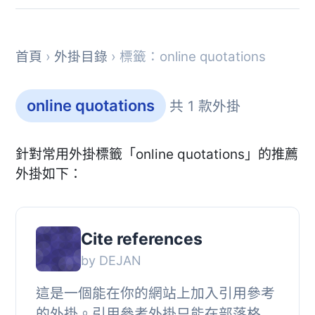
首頁
›
外掛目錄
› 標籤：online quotations
online quotations
共 1 款外掛
針對常用外掛標籤「online quotations」的推薦
外掛如下：
Cite references
by DEJAN
這是一個能在你的網站上加入引用參考
的外掛。引用參考外掛只能在部落格文