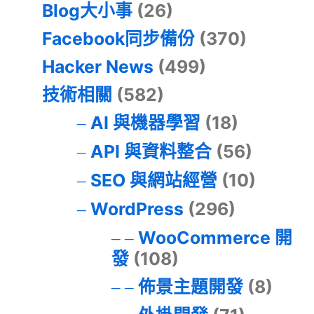
Blog大小事
(26)
Facebook同步備份
(370)
Hacker News
(499)
技術相關
(582)
AI 與機器學習
(18)
API 與資料整合
(56)
SEO 與網站經營
(10)
WordPress
(296)
WooCommerce 開
發
(108)
佈景主題開發
(8)