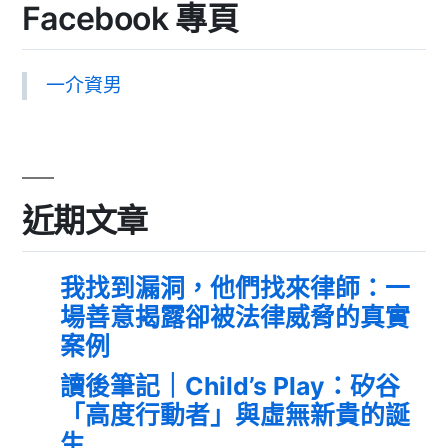
Facebook 專頁
一介資男
近期文章
我找到漏洞，他們找來律師：一
場善意揭露卻被法律威脅的真實
案例
讀後筆記｜Child’s Play：矽谷
「高度行動者」與虛無新貴的誕
生