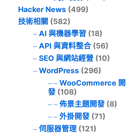
Hacker News
(499)
技術相關
(582)
AI 與機器學習
(18)
API 與資料整合
(56)
SEO 與網站經營
(10)
WordPress
(296)
WooCommerce 開
發
(108)
佈景主題開發
(8)
外掛開發
(71)
伺服器管理
(121)