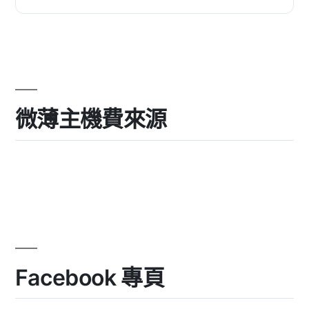
微薄主機費來源
Facebook 專頁