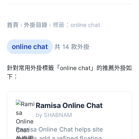
首頁
›
外掛目錄
› 標籤：online chat
online chat
共 14 款外掛
針對常用外掛標籤「online chat」的推薦外掛如
下：
Ramisa Online Chat
by SHABNAM
Ramisa Online Chat helps site
owners add a refined floating