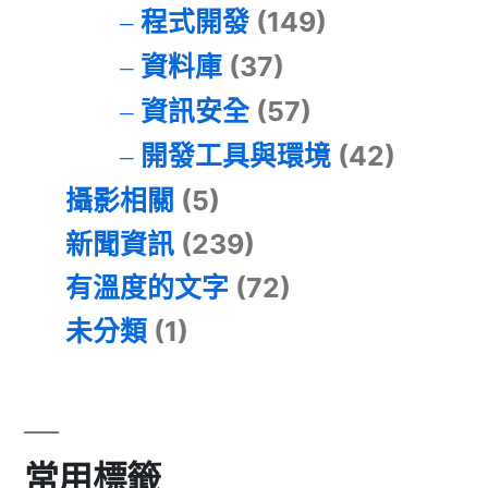
程式開發
(149)
資料庫
(37)
資訊安全
(57)
開發工具與環境
(42)
攝影相關
(5)
新聞資訊
(239)
有溫度的文字
(72)
未分類
(1)
常用標籤