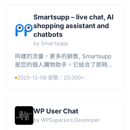
Smartsupp – live chat, AI
shopping assistant and
chatbots
by Smartsupp
同樣的流量，更多的銷售, Smartsupp
是您的個人購物助手。它結合了即時聊
天和聊天機器人，為您節省時間，並幫
2025-12-08
·
安裝：20,000+
助您將訪客轉化為忠實顧客。
Smartsupp 是歐洲最...
WP User Chat
by WPSuperiors Developer