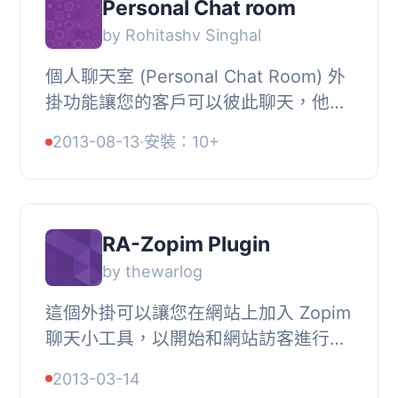
Personal Chat room
by Rohitashv Singhal
個人聊天室 (Personal Chat Room) 外
掛功能讓您的客戶可以彼此聊天，他們
可以互相提問並獲得網站其他使用者的
2013-08-13
·
安裝：10+
回答。, 如有任何錯誤或建議或回饋，
您可以發布...
RA-Zopim Plugin
by thewarlog
這個外掛可以讓您在網站上加入 Zopim
聊天小工具，以開始和網站訪客進行聊
天。
2013-03-14