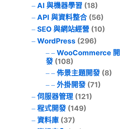
AI 與機器學習
(18)
API 與資料整合
(56)
SEO 與網站經營
(10)
WordPress
(296)
WooCommerce 開
發
(108)
佈景主題開發
(8)
外掛開發
(71)
伺服器管理
(121)
程式開發
(149)
資料庫
(37)