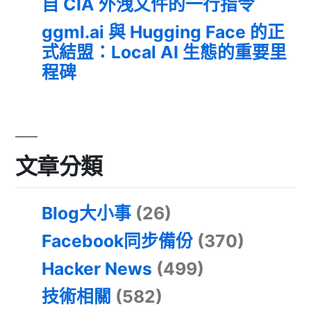
自 CIA 外洩文件的一行指令
ggml.ai 與 Hugging Face 的正
式結盟：Local AI 生態的重要里
程碑
文章分類
Blog大小事
(26)
Facebook同步備份
(370)
Hacker News
(499)
技術相關
(582)