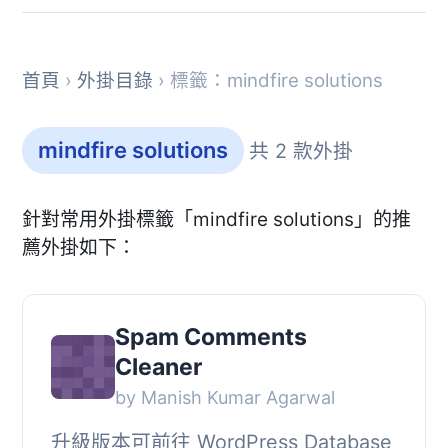
首頁
›
外掛目錄
› 標籤：mindfire solutions
mindfire solutions
共 2 款外掛
針對常用外掛標籤「mindfire solutions」的推
薦外掛如下：
Spam Comments
Cleaner
by Manish Kumar Agarwal
升級版本可前往 WordPress Database