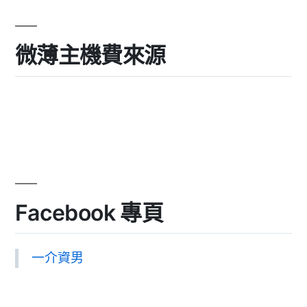
微薄主機費來源
Facebook 專頁
一介資男