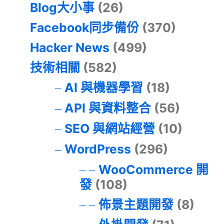
Blog大小事
(26)
Facebook同步備份
(370)
Hacker News
(499)
技術相關
(582)
AI 與機器學習
(18)
API 與資料整合
(56)
SEO 與網站經營
(10)
WordPress
(296)
WooCommerce 開
發
(108)
佈景主題開發
(8)