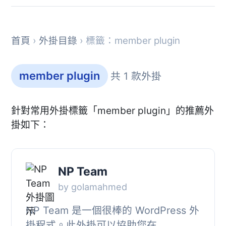
首頁
›
外掛目錄
› 標籤：member plugin
member plugin
共 1 款外掛
針對常用外掛標籤「member plugin」的推薦外
掛如下：
NP Team
by golamahmed
NP Team 是一個很棒的 WordPress 外
掛程式。此外掛可以協助您在