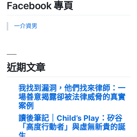
Facebook 專頁
一介資男
近期文章
我找到漏洞，他們找來律師：一
場善意揭露卻被法律威脅的真實
案例
讀後筆記｜Child’s Play：矽谷
「高度行動者」與虛無新貴的誕
生