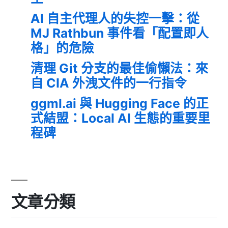
AI 自主代理人的失控一擊：從
MJ Rathbun 事件看「配置即人
格」的危險
清理 Git 分支的最佳偷懶法：來
自 CIA 外洩文件的一行指令
ggml.ai 與 Hugging Face 的正
式結盟：Local AI 生態的重要里
程碑
文章分類