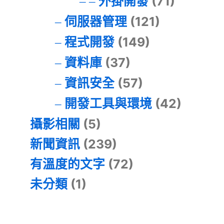
外掛開發
(71)
伺服器管理
(121)
程式開發
(149)
資料庫
(37)
資訊安全
(57)
開發工具與環境
(42)
攝影相關
(5)
新聞資訊
(239)
有溫度的文字
(72)
未分類
(1)