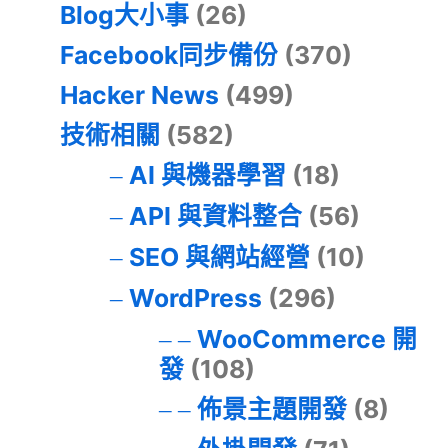
Blog大小事
(26)
Facebook同步備份
(370)
Hacker News
(499)
技術相關
(582)
AI 與機器學習
(18)
API 與資料整合
(56)
SEO 與網站經營
(10)
WordPress
(296)
WooCommerce 開
發
(108)
佈景主題開發
(8)