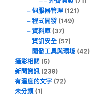
外掛開發
(71)
伺服器管理
(121)
程式開發
(149)
資料庫
(37)
資訊安全
(57)
開發工具與環境
(42)
攝影相關
(5)
新聞資訊
(239)
有溫度的文字
(72)
未分類
(1)