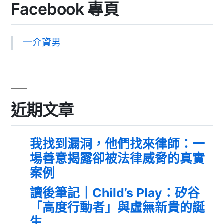
Facebook 專頁
一介資男
近期文章
我找到漏洞，他們找來律師：一
場善意揭露卻被法律威脅的真實
案例
讀後筆記｜Child’s Play：矽谷
「高度行動者」與虛無新貴的誕
生