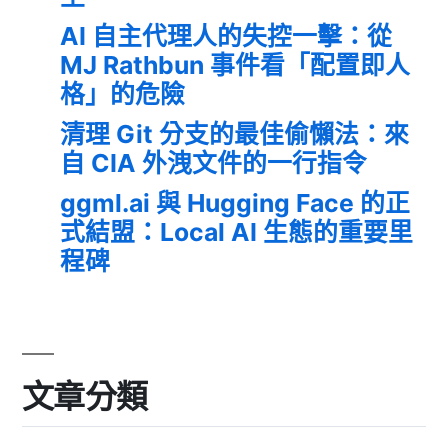
AI 自主代理人的失控一擊：從
MJ Rathbun 事件看「配置即人
格」的危險
清理 Git 分支的最佳偷懶法：來
自 CIA 外洩文件的一行指令
ggml.ai 與 Hugging Face 的正
式結盟：Local AI 生態的重要里
程碑
文章分類