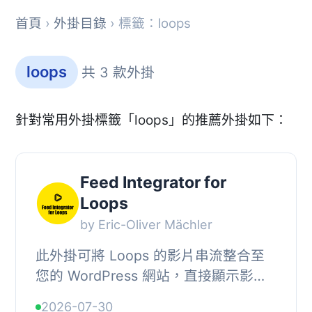
首頁
›
外掛目錄
› 標籤：loops
loops
共 3 款外掛
針對常用外掛標籤「loops」的推薦外掛如下：
Feed Integrator for
Loops
by Eric-Oliver Mächler
此外掛可將 Loops 的影片串流整合至
您的 WordPress 網站，直接顯示影片
或縮圖，無需使用第三方 iframe，確保
2026-07-30