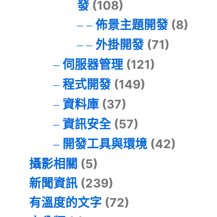
發
(108)
佈景主題開發
(8)
外掛開發
(71)
伺服器管理
(121)
程式開發
(149)
資料庫
(37)
資訊安全
(57)
開發工具與環境
(42)
攝影相關
(5)
新聞資訊
(239)
有溫度的文字
(72)