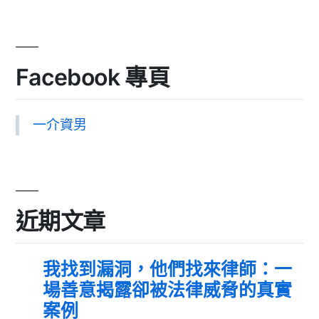
Facebook 專頁
一介資男
近期文章
我找到漏洞，他們找來律師：一
場善意揭露卻被法律威脅的真實
案例