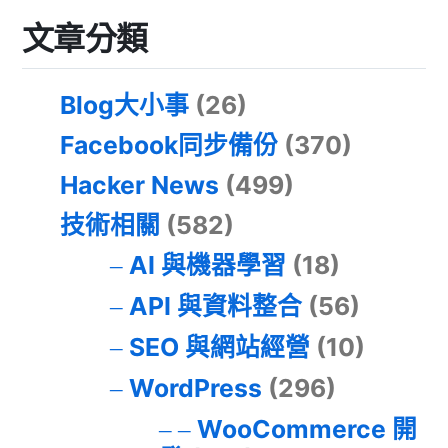
文章分類
Blog大小事
(26)
Facebook同步備份
(370)
Hacker News
(499)
技術相關
(582)
AI 與機器學習
(18)
API 與資料整合
(56)
SEO 與網站經營
(10)
WordPress
(296)
WooCommerce 開