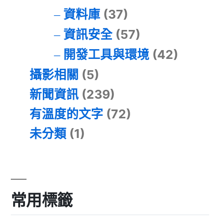
資料庫
(37)
資訊安全
(57)
開發工具與環境
(42)
攝影相關
(5)
新聞資訊
(239)
有溫度的文字
(72)
未分類
(1)
常用標籤