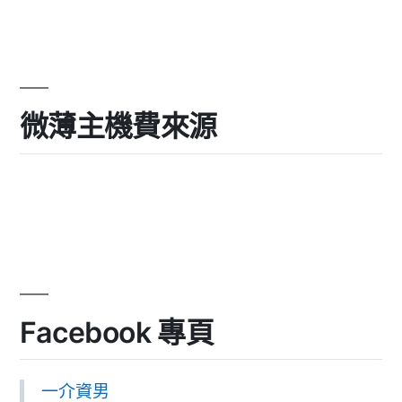
微薄主機費來源
Facebook 專頁
一介資男