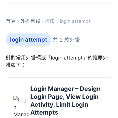
首頁
›
外掛目錄
› 標籤：login attempt
login attempt
共 2 款外掛
針對常用外掛標籤「login attempt」的推薦外
掛如下：
Login Manager – Design
Login Page, View Login
Activity, Limit Login
Attempts