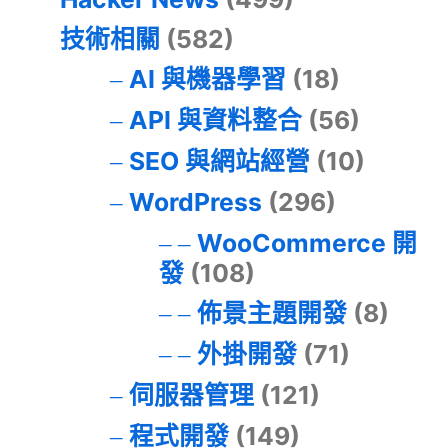
技術相關
(582)
AI 與機器學習
(18)
API 與資料整合
(56)
SEO 與網站經營
(10)
WordPress
(296)
WooCommerce 開
發
(108)
佈景主題開發
(8)
外掛開發
(71)
伺服器管理
(121)
程式開發
(149)