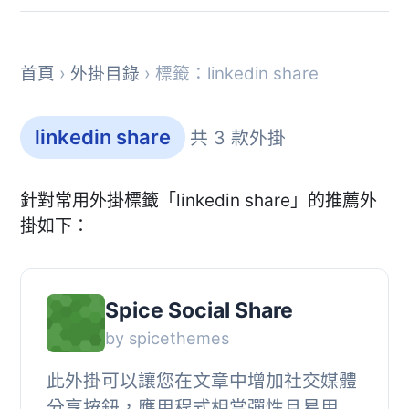
首頁
›
外掛目錄
› 標籤：linkedin share
linkedin share
共 3 款外掛
針對常用外掛標籤「linkedin share」的推薦外
掛如下：
Spice Social Share
by spicethemes
此外掛可以讓您在文章中增加社交媒體
分享按鈕，應用程式相當彈性且易用。,