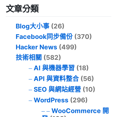
文章分類
Blog大小事
(26)
Facebook同步備份
(370)
Hacker News
(499)
技術相關
(582)
AI 與機器學習
(18)
API 與資料整合
(56)
SEO 與網站經營
(10)
WordPress
(296)
WooCommerce 開