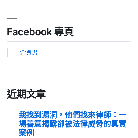
Facebook 專頁
一介資男
近期文章
我找到漏洞，他們找來律師：一
場善意揭露卻被法律威脅的真實
案例