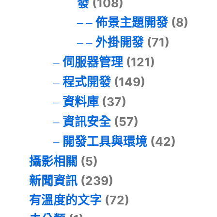
發
(108)
佈景主題開發
(8)
外掛開發
(71)
伺服器管理
(121)
程式開發
(149)
資料庫
(37)
資訊安全
(57)
開發工具與環境
(42)
攝影相關
(5)
新聞資訊
(239)
有溫度的文字
(72)