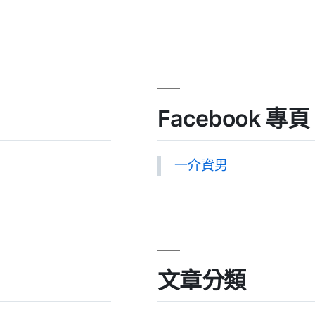
Facebook 專頁
一介資男
文章分類