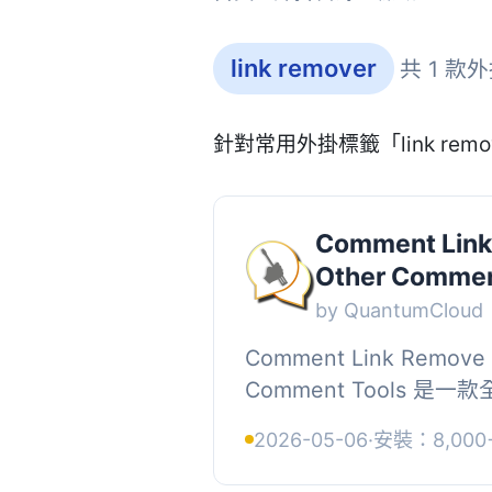
link remover
共 1 款
針對常用外掛標籤「link re
Comment Link
Other Commen
by QuantumCloud
Comment Link Remove 
Comment Tools 
在對抗博客評論垃圾郵件
2026-05-06
·
安裝：8,000
外掛能有效移除用戶評論中