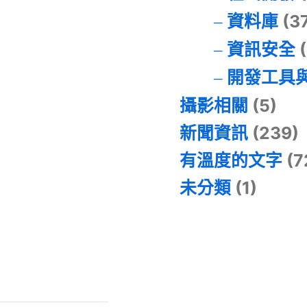
資料庫
(3
資訊安全
(
開發工具
攝影相關
(5)
新聞資訊
(239)
有溫度的文字
(7
未分類
(1)