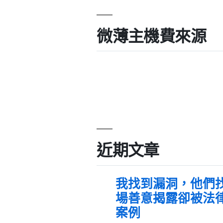
微薄主機費來源
近期文章
我找到漏洞，他們
場善意揭露卻被法
案例