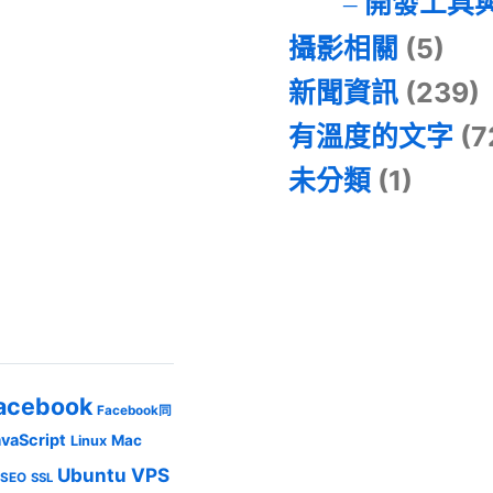
開發工具
攝影相關
(5)
新聞資訊
(239)
有溫度的文字
(7
未分類
(1)
acebook
Facebook同
avaScript
Mac
Linux
Ubuntu
VPS
SEO
SSL