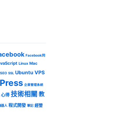
acebook
Facebook同
avaScript
Mac
Linux
Ubuntu
VPS
SEO
SSL
Press
企業管理系統
技術相關
教
心得
程式開發
經營
機器人
筆記