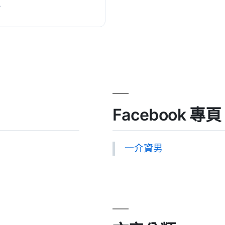
+
...
Facebook 專頁
一介資男