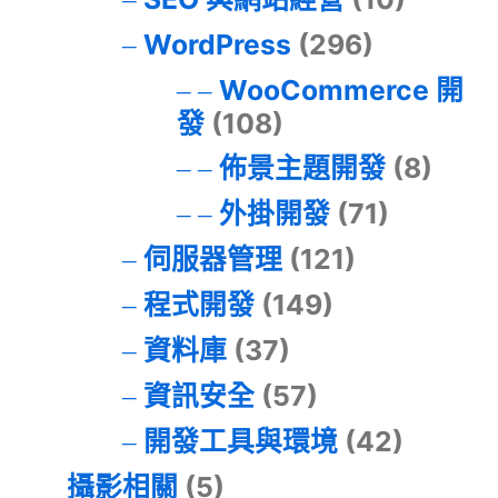
WordPress
(296)
WooCommerce 開
發
(108)
佈景主題開發
(8)
外掛開發
(71)
伺服器管理
(121)
程式開發
(149)
資料庫
(37)
資訊安全
(57)
開發工具與環境
(42)
攝影相關
(5)