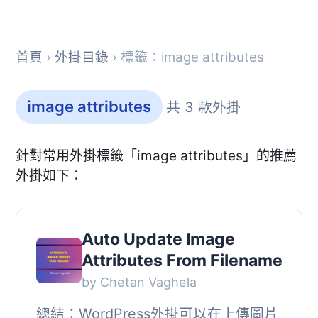
首頁
›
外掛目錄
› 標籤：image attributes
image attributes
共 3 款外掛
針對常用外掛標籤「image attributes」的推薦
外掛如下：
Auto Update Image
Attributes From Filename
by Chetan Vaghela
總結：WordPress外掛可以在上傳圖片