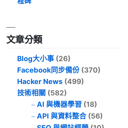
程碑
文章分類
Blog大小事
(26)
Facebook同步備份
(370)
Hacker News
(499)
技術相關
(582)
AI 與機器學習
(18)
API 與資料整合
(56)
SEO 與網站經營
(10)