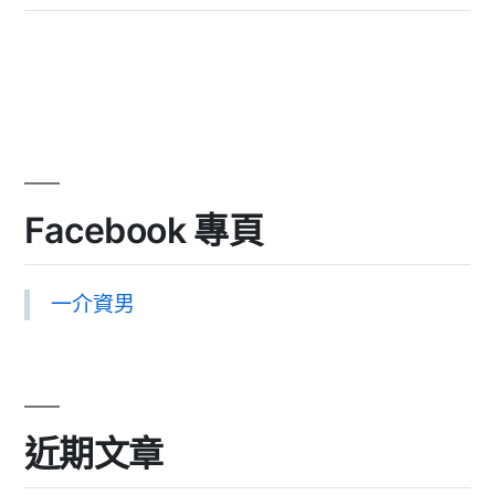
Facebook 專頁
一介資男
近期文章