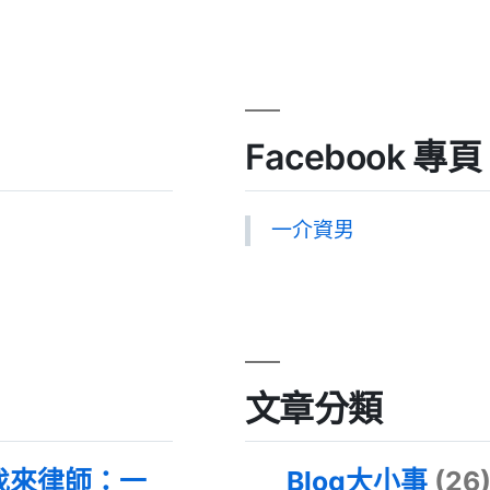
Facebook 專頁
一介資男
文章分類
找來律師：一
Blog大小事
(26