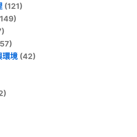
理
(121)
149)
7)
57)
與環境
(42)
2)