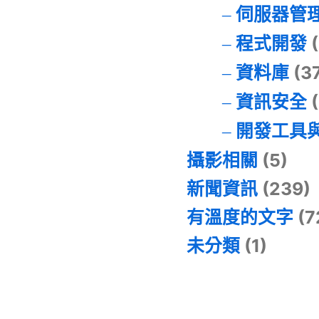
伺服器管
程式開發
(
資料庫
(3
資訊安全
(
開發工具
攝影相關
(5)
新聞資訊
(239)
有溫度的文字
(7
未分類
(1)