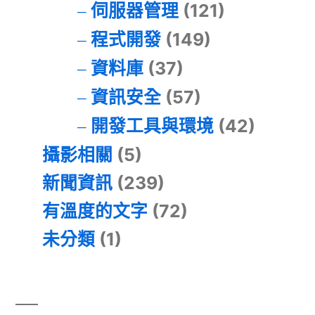
伺服器管理
(121)
程式開發
(149)
資料庫
(37)
資訊安全
(57)
開發工具與環境
(42)
攝影相關
(5)
新聞資訊
(239)
有溫度的文字
(72)
未分類
(1)