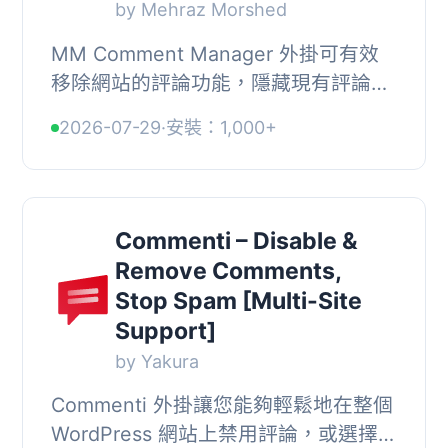
by Mehraz Morshed
MM Comment Manager 外掛可有效
移除網站的評論功能，隱藏現有評論並
防止垃圾留言，幫助網站擁有者維持一
2026-07-29
·
安裝：1,000+
個乾淨且無干擾的環境。, , 【主要功
能】, • 移除評論...
Commenti – Disable &
Remove Comments,
Stop Spam [Multi-Site
Support]
by Yakura
Commenti 外掛讓您能夠輕鬆地在整個
WordPress 網站上禁用評論，或選擇性