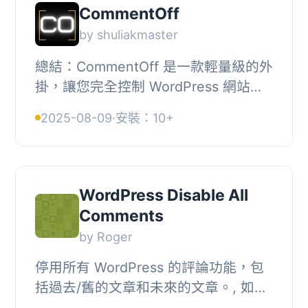
CommentOff
by shuliakmaster
總結：CommentOff 是一款輕量級的外
掛，讓您完全控制 WordPress 網站上
的評論功能。您只需點幾下，即可輕鬆
2025-08-09
·
安裝：10+
地禁用帖子和頁面上的評論表單，隱藏
所有先前發表...
WordPress Disable All
Comments
by Roger
停用所有 WordPress 的評論功能，包
括過去/舊的文章和未來的文章。, 如果
文章有評論，它們將不會顯示，訪客將