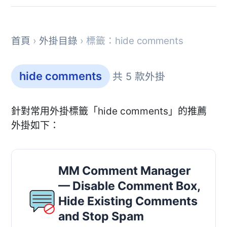
首頁
›
外掛目錄
› 標籤：hide comments
hide comments
共 5 款外掛
針對常用外掛標籤「hide comments」的推薦
外掛如下：
MM Comment Manager
— Disable Comment Box,
Hide Existing Comments
and Stop Spam