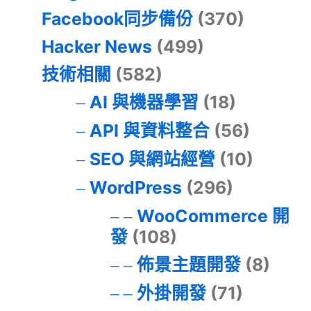
Facebook同步備份
(370)
Hacker News
(499)
技術相關
(582)
AI 與機器學習
(18)
API 與資料整合
(56)
SEO 與網站經營
(10)
WordPress
(296)
WooCommerce 開
發
(108)
佈景主題開發
(8)
外掛開發
(71)