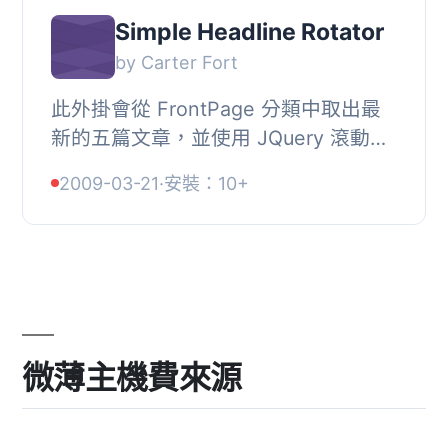
Simple Headline Rotator
by Carter Fort
此外掛會從 FrontPage 分類中取出最
新的五篇文章，並使用 JQuery 滾動軸
旋轉標題與摘要。此外掛以 Karl
2009-03-21
·
安裝：10+
Swedberg 的 Scroll Up Headline
Reader 為基礎製作。...
微薄主機費來源