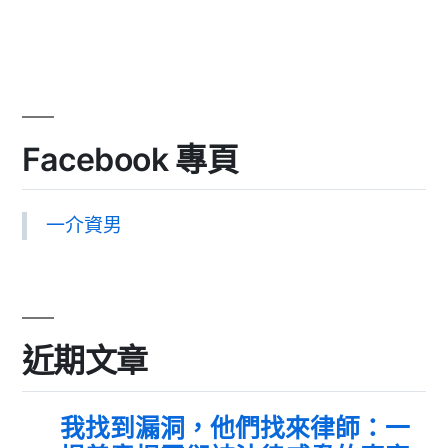
Facebook 專頁
一介資男
近期文章
我找到漏洞，他們找來律師：一