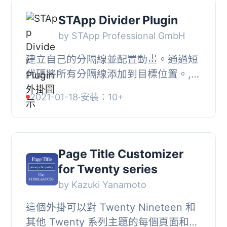
STApp Divider Plugin
by STApp Professional GmbH
建立自己的分隔線並配置動畫。通過短
代碼將所有分隔線添加到目標位置。, ,
鮮活的分隔線，標題和分隔符，並有許
2021-01-18
·
安裝：10+
多設置選項, 精簡的代碼和高性能, 適用
於任何...
Page Title Customizer
for Twenty series
by Kazuki Yanamoto
這個外掛可以對 Twenty Nineteen 和
其他 Twenty 系列主題的每個頁面和文