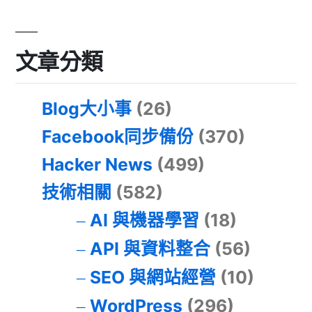
文章分類
Blog大小事
(26)
Facebook同步備份
(370)
Hacker News
(499)
技術相關
(582)
AI 與機器學習
(18)
API 與資料整合
(56)
SEO 與網站經營
(10)
WordPress
(296)