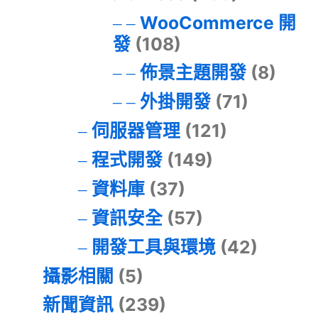
WooCommerce 開
發
(108)
佈景主題開發
(8)
外掛開發
(71)
伺服器管理
(121)
程式開發
(149)
資料庫
(37)
資訊安全
(57)
開發工具與環境
(42)
攝影相關
(5)
新聞資訊
(239)