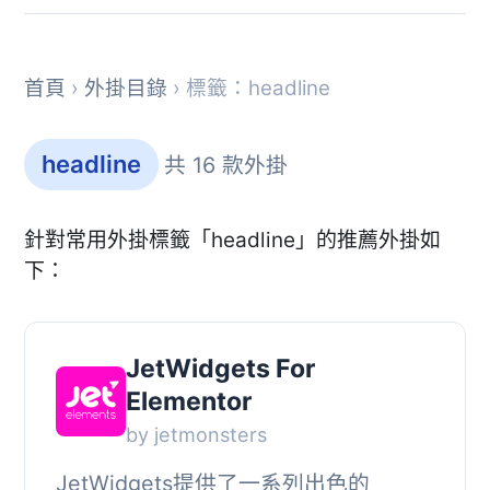
首頁
›
外掛目錄
› 標籤：headline
headline
共 16 款外掛
針對常用外掛標籤「headline」的推薦外掛如
下：
JetWidgets For
Elementor
by jetmonsters
JetWidgets提供了一系列出色的