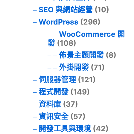
SEO 與網站經營
(10)
WordPress
(296)
WooCommerce 開
發
(108)
佈景主題開發
(8)
外掛開發
(71)
伺服器管理
(121)
程式開發
(149)
資料庫
(37)
資訊安全
(57)
開發工具與環境
(42)