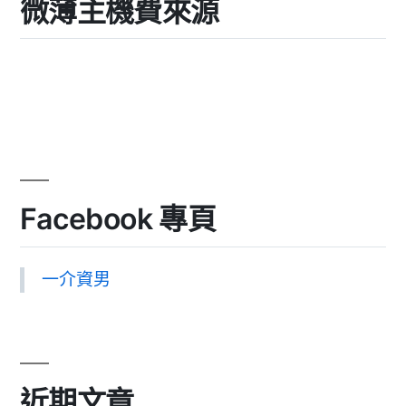
微薄主機費來源
Facebook 專頁
一介資男
近期文章