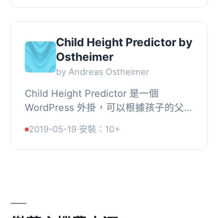
機流量中獲...
Child Height Predictor by
Ostheimer
by Andreas Ostheimer
Child Height Predictor 是一個
WordPress 外掛，可以根據孩子的父母
身高預測孩子的身高。, 其功能包括：,
2019-05-19
·
安裝：10+
, 使用短代碼 [childheight] 將其添加到
頁面和文章...