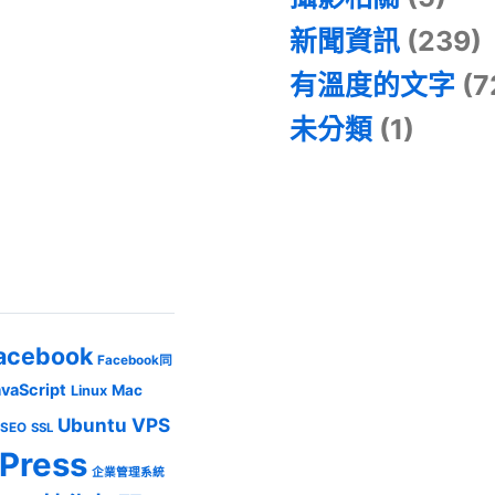
新聞資訊
(239)
有溫度的文字
(7
未分類
(1)
acebook
Facebook同
avaScript
Mac
Linux
Ubuntu
VPS
SEO
SSL
Press
企業管理系統