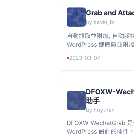
Grab and Atta
by kevin_bt
自動抓取並附加, 自動將
WordPress 媒體庫
動抓取並附加的目的。, 
2023-03-07
個部分; WordPress 外掛和
DFOXW-Wec
助手
by hoythan
DFOXW-WechatGrab
WordPress 設計的