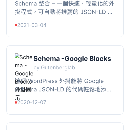
Schema 整合 – 一個快速、輕量化的外
掛程式，可自動將推薦的 JSON-LD 格
式的 schema.org 結構化資料標記新增
2021-03-04
至 WordPress 網站。, 我們的外掛程式
讓您...
Schema -Google Blocks
by Gutenberglab
這個 WordPress 外掛能將 Google
Schema JSON-LD 的代碼輕鬆地添加
到你的網頁中。只需要填寫表格，就能
2020-12-07
快速完成，不需要進行任何編碼工作。,
更新版本 V1.0.0...