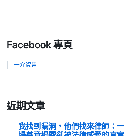
Facebook 專頁
一介資男
近期文章
我找到漏洞，他們找來律師：一
場善意揭露卻被法律威脅的真實