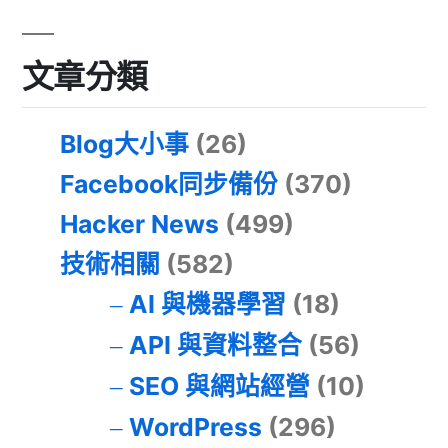
文章分類
Blog大小事
(26)
Facebook同步備份
(370)
Hacker News
(499)
技術相關
(582)
AI 與機器學習
(18)
API 與資料整合
(56)
SEO 與網站經營
(10)
WordPress
(296)