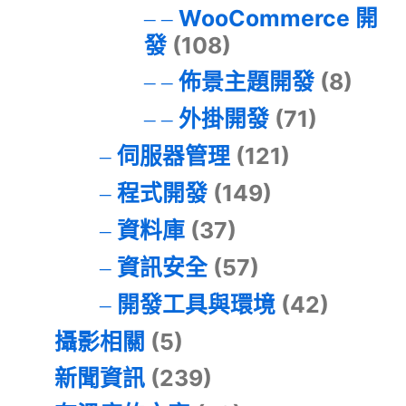
WooCommerce 開
發
(108)
佈景主題開發
(8)
外掛開發
(71)
伺服器管理
(121)
程式開發
(149)
資料庫
(37)
資訊安全
(57)
開發工具與環境
(42)
攝影相關
(5)
新聞資訊
(239)