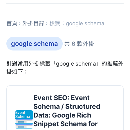
首頁
›
外掛目錄
› 標籤：google schema
google schema
共 6 款外掛
針對常用外掛標籤「google schema」的推薦外
掛如下：
Event SEO: Event
Schema / Structured
Data: Google Rich
Snippet Schema for