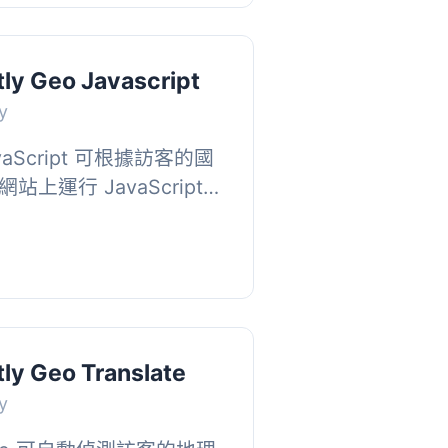
tly Geo Javascript
y
JavaScript 可根據訪客的國
上運行 JavaScript
據訪客的地理位置執行不
、表...
ly Geo Translate
y