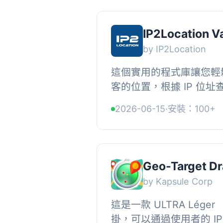
IP2Location V
by IP2Location
這個實用的程式庫讓您輕
客的位置，根據 IP 位
它也可以用於在特定位置
2026-06-15
·
安裝：100+
據信息，並幫助您創建地理目
Geo-Target Dr
by Kapsule Corp
這是一款 ULTRA Lég
掛，可以通過使用者的 I