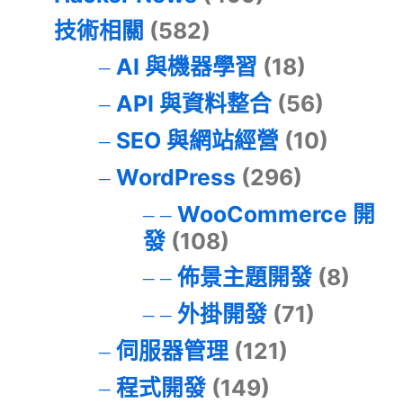
技術相關
(582)
AI 與機器學習
(18)
API 與資料整合
(56)
SEO 與網站經營
(10)
WordPress
(296)
WooCommerce 開
發
(108)
佈景主題開發
(8)
外掛開發
(71)
伺服器管理
(121)
程式開發
(149)