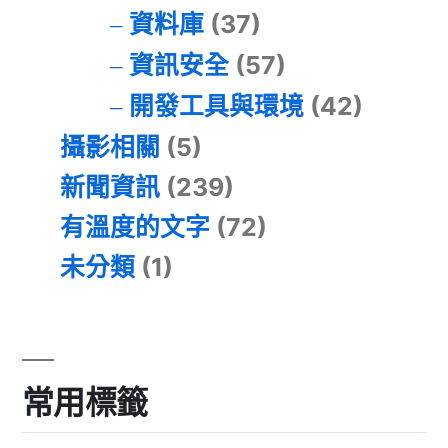
資料庫
(37)
資訊安全
(57)
開發工具與環境
(42)
攝影相關
(5)
新聞資訊
(239)
有溫度的文字
(72)
未分類
(1)
常用標籤