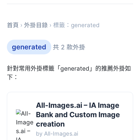
首頁
›
外掛目錄
› 標籤：generated
generated
共 2 款外掛
針對常用外掛標籤「generated」的推薦外掛如
下：
All-Images.ai – IA Image
Bank and Custom Image
creation
by All-Images.ai