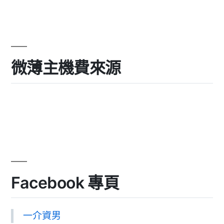
微薄主機費來源
Facebook 專頁
一介資男