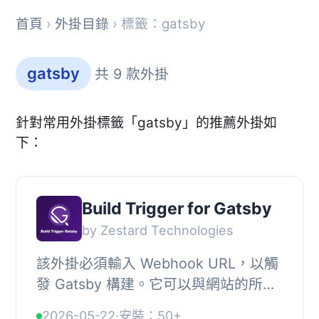
首頁
›
外掛目錄
› 標籤：gatsby
gatsby
共 9 款外掛
針對常用外掛標籤「gatsby」的推薦外掛如
下：
Build Trigger for Gatsby
by Zestard Technologies
該外掛必須輸入 Webhook URL，以觸
發 Gatsby 構建。它可以與網站的所有
文章和頁面以及所有文章類型一起使
2026-05-22
·
安裝：50+