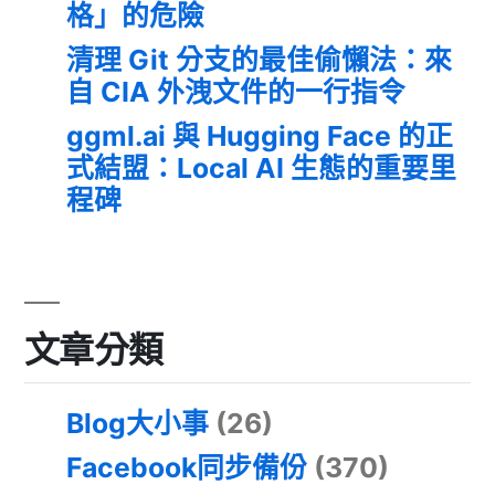
格」的危險
清理 Git 分支的最佳偷懶法：來
自 CIA 外洩文件的一行指令
ggml.ai 與 Hugging Face 的正
式結盟：Local AI 生態的重要里
程碑
文章分類
Blog大小事
(26)
Facebook同步備份
(370)