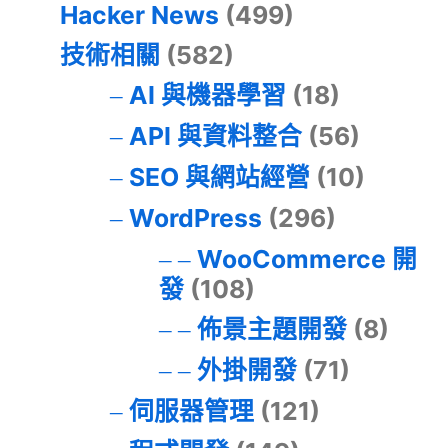
Hacker News
(499)
技術相關
(582)
AI 與機器學習
(18)
API 與資料整合
(56)
SEO 與網站經營
(10)
WordPress
(296)
WooCommerce 開
發
(108)
佈景主題開發
(8)
外掛開發
(71)
伺服器管理
(121)