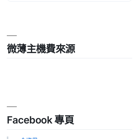
素和佈局增...
微薄主機費來源
Facebook 專頁