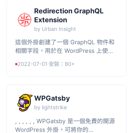
Redirection GraphQL
Extension
by Urban Insight
這個外掛創建了一個 GraphQL 物件和
相關字段，用於在 WordPress 上使用
Redirection 外掛創建的轉向。它是為
2022-07-01
·
安裝：80+
了在 GatsbyJS 上使用而開發的，但應
該與其他 Gra...
WPGatsby
by lightstrike
, , , , , , WPGatsby 是一個免費的開源
WordPress 外掛，可將你的