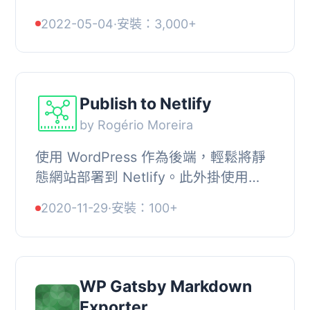
WordPress 網站優化為 Gatsby 的資料
2022-05-04
·
安裝：3,000+
來源。, 此外，此外掛必須與 gatsby-
source-w...
Publish to Netlify
by Rogério Moreira
使用 WordPress 作為後端，輕鬆將靜
態網站部署到 Netlify。此外掛使用
Netlify webhook 觸發部署流程，建構
2020-11-29
·
安裝：100+
您的靜態網站。
WP Gatsby Markdown
Exporter