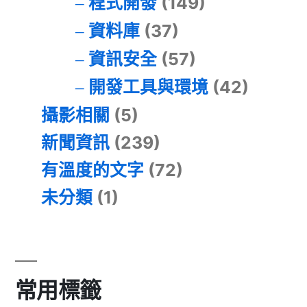
程式開發
(149)
資料庫
(37)
資訊安全
(57)
開發工具與環境
(42)
攝影相關
(5)
新聞資訊
(239)
有溫度的文字
(72)
未分類
(1)
常用標籤