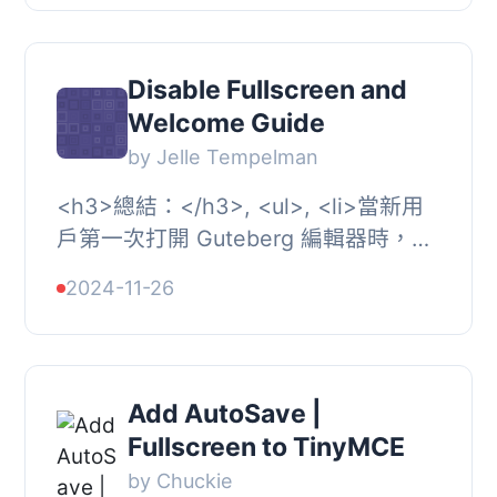
需安裝插件，選...
Disable Fullscreen and
Welcome Guide
by Jelle Tempelman
<h3>總結：</h3>, <ul>, <li>當新用
戶第一次打開 Guteberg 編輯器時，編
輯器會處於全螢幕模式。這個外掛可以
2024-11-26
停用該功能。</li&...
Add AutoSave |
Fullscreen to TinyMCE
by Chuckie