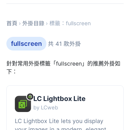
首頁
›
外掛目錄
› 標籤：fullscreen
fullscreen
共 41 款外掛
針對常用外掛標籤「fullscreen」的推薦外掛如
下：
LC Lightbox Lite
by LCweb
LC Lightbox Lite lets you display
your images in a modern, elegant