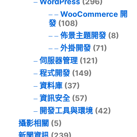
WordPress
(296)
WooCommerce 開
發
(108)
佈景主題開發
(8)
外掛開發
(71)
伺服器管理
(121)
程式開發
(149)
資料庫
(37)
資訊安全
(57)
開發工具與環境
(42)
攝影相關
(5)
新聞資訊
(239)