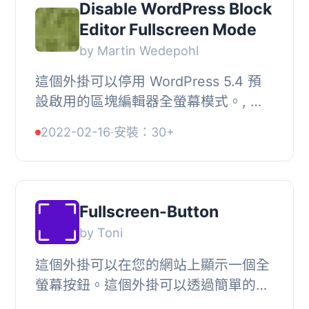
Disable WordPress Block
Editor Fullscreen Mode
by Martin Wedepohl
這個外掛可以停用 WordPress 5.4 預
設啟用的區塊編輯器全螢幕模式。, 特
別感謝 Jean-Baptiste Audras 的部落
2022-02-16
·
安裝：30+
格文章，提供實作方法。, 貢獻者,
Martin Wedepoh...
Fullscreen-Button
by Toni
這個外掛可以在您的網站上顯示一個全
螢幕按鈕。這個外掛可以透過簡單的短
碼來使用。目前有七種不同版本的全螢