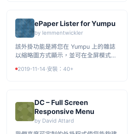
WordPress 網站所...
ePaper Lister for Yumpu
by lemmentwickler
該外掛功能是將您在 Yumpu 上的雜誌
以縮略圖方式顯示，並可在全屏模式下
開啟。雜誌必須依據章節組織。
2019-11-14
·
安裝：40+
DC – Full Screen
Responsive Menu
by David Attard
我們高度可定制的外掛程式使您能夠建