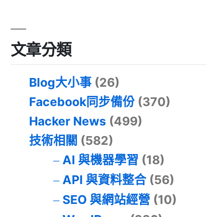
文章分類
Blog大小事
(26)
Facebook同步備份
(370)
Hacker News
(499)
技術相關
(582)
AI 與機器學習
(18)
API 與資料整合
(56)
SEO 與網站經營
(10)