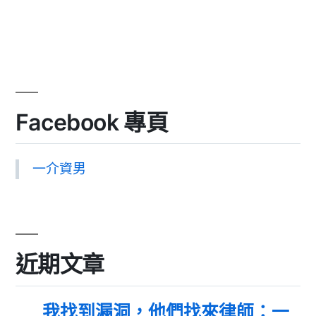
Facebook 專頁
一介資男
近期文章
我找到漏洞，他們找來律師：一