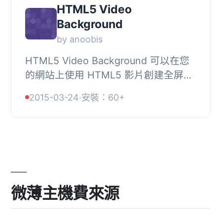
HTML5 Video
Background
by anoobis
HTML5 Video Background 可以在您
的網站上使用 HTML5 影片創建全屏幕
影片背景。如果瀏覽該網站的瀏覽器不
2015-03-24
·
安裝：60+
支援 HTML5 影片，它會自動切換到帶
鏈接的圖像。
微薄主機費來源