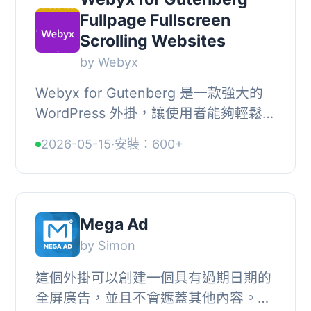
Fullpage Fullscreen
Scrolling Websites
by Webyx
Webyx for Gutenberg 是一款強大的
WordPress 外掛，讓使用者能夠輕鬆創
建全螢幕的垂直和水平滾動網站，無需
2026-05-15
·
安裝：600+
繁瑣的設置。此外掛適合希望快速打造
吸引人的全頁...
Mega Ad
by Simon
這個外掛可以創建一個具有過期日期的
全屏廣告，並且不會遮蓋其他內容。您