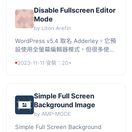
Disable Fullscreen Editor
Mode
by Liton Arefin
WordPress v5.4 取名 Adderley。它預
設使用全螢幕編輯器模式，但很多使用
者不熟悉此使用者體驗。啟用此外掛
2023-11-11
·
安裝：20+
後，預設的全螢幕編輯器行為將不再存
在，您可以像...
Simple Full Screen
Background Image
by AMP-MODE
Simple Full Screen Background