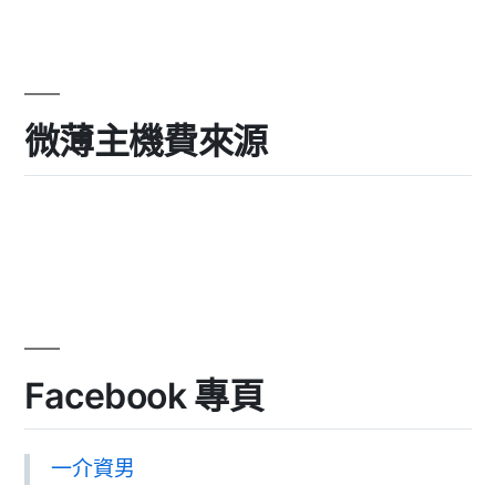
微薄主機費來源
Facebook 專頁
一介資男