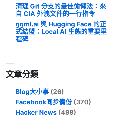
清理 Git 分支的最佳偷懶法：來
自 CIA 外洩文件的一行指令
ggml.ai 與 Hugging Face 的正
式結盟：Local AI 生態的重要里
程碑
文章分類
Blog大小事
(26)
Facebook同步備份
(370)
Hacker News
(499)