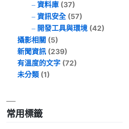
資料庫
(37)
資訊安全
(57)
開發工具與環境
(42)
攝影相關
(5)
新聞資訊
(239)
有溫度的文字
(72)
未分類
(1)
常用標籤