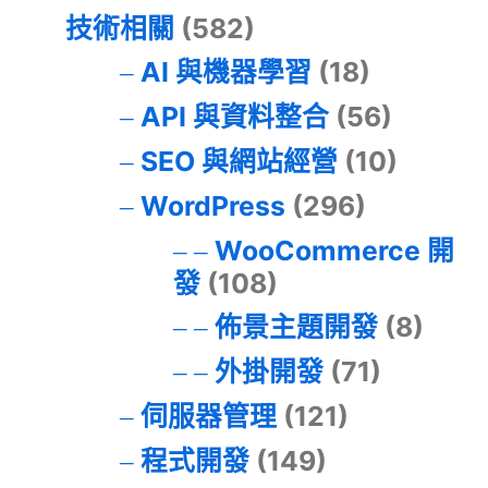
技術相關
(582)
AI 與機器學習
(18)
API 與資料整合
(56)
SEO 與網站經營
(10)
WordPress
(296)
WooCommerce 開
發
(108)
佈景主題開發
(8)
外掛開發
(71)
伺服器管理
(121)
程式開發
(149)