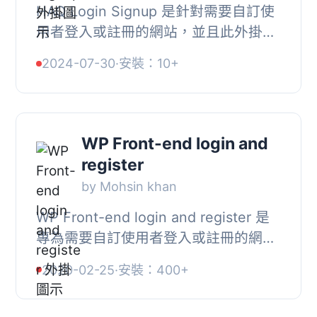
HAQ Login Signup 是針對需要自訂使
用者登入或註冊的網站，並且此外掛提
供在網站任何地方放置簡碼的功能。,
2024-07-30
·
安裝：10+
HAQ Login Signup 功能:, , 易於客製化
的 HAQ Log...
WP Front-end login and
register
by Mohsin khan
WP Front-end login and register 是
專為需要自訂使用者登入或註冊的網站
設計的 WordPress 外掛，且希望避免
2020-02-25
·
安裝：400+
使用傳統的 WordPress 登入和註冊頁
面。此外掛提...