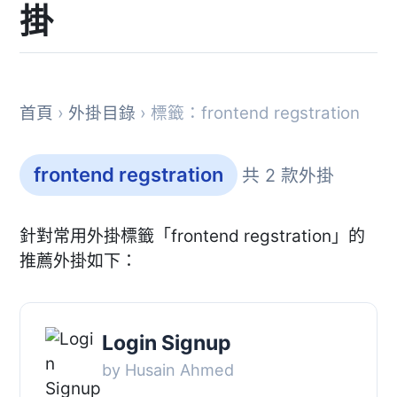
掛
首頁
›
外掛目錄
› 標籤：frontend regstration
frontend regstration
共 2 款外掛
針對常用外掛標籤「frontend regstration」的
推薦外掛如下：
Login Signup
by Husain Ahmed