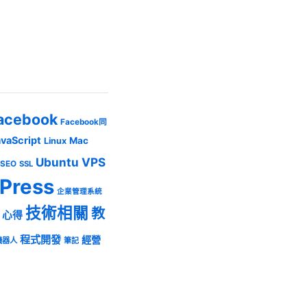
acebook
Facebook同
avaScript
Mac
Linux
Ubuntu
VPS
SEO
SSL
Press
企業管理系統
技術相關
教
心得
程式開發
經營
機器人
筆記