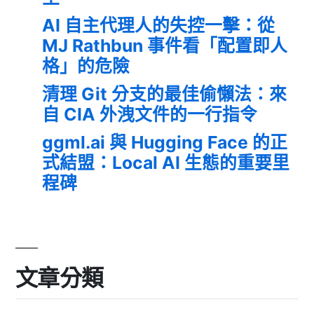
AI 自主代理人的失控一擊：從
MJ Rathbun 事件看「配置即人
格」的危險
清理 Git 分支的最佳偷懶法：來
自 CIA 外洩文件的一行指令
ggml.ai 與 Hugging Face 的正
式結盟：Local AI 生態的重要里
程碑
文章分類