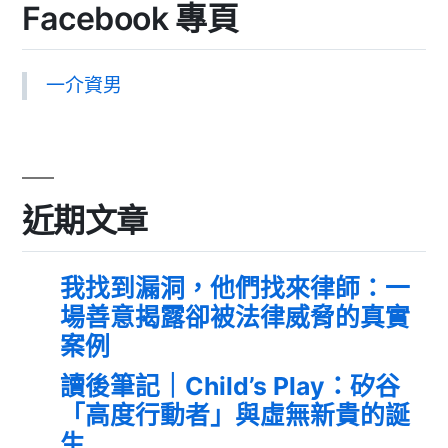
Facebook 專頁
一介資男
近期文章
我找到漏洞，他們找來律師：一
場善意揭露卻被法律威脅的真實
案例
讀後筆記｜Child’s Play：矽谷
「高度行動者」與虛無新貴的誕
生