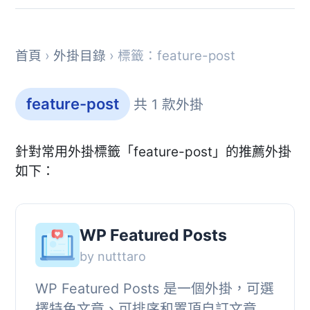
首頁
›
外掛目錄
› 標籤：feature-post
feature-post
共 1 款外掛
針對常用外掛標籤「feature-post」的推薦外掛
如下：
WP Featured Posts
by nutttaro
WP Featured Posts 是一個外掛，可選
擇特色文章、可排序和置頂自訂文章類