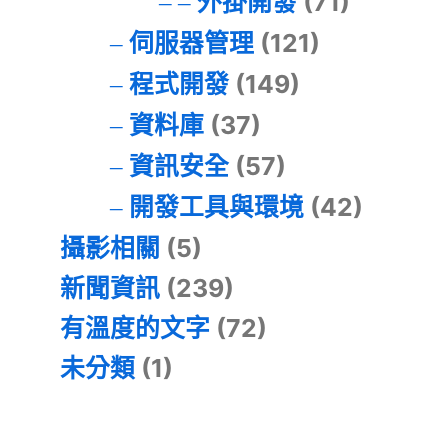
外掛開發
(71)
伺服器管理
(121)
程式開發
(149)
資料庫
(37)
資訊安全
(57)
開發工具與環境
(42)
攝影相關
(5)
新聞資訊
(239)
有溫度的文字
(72)
未分類
(1)