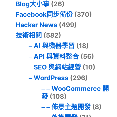
Blog大小事
(26)
Facebook同步備份
(370)
Hacker News
(499)
技術相關
(582)
AI 與機器學習
(18)
API 與資料整合
(56)
SEO 與網站經營
(10)
WordPress
(296)
WooCommerce 開
發
(108)
佈景主題開發
(8)