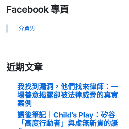
Facebook 專頁
一介資男
近期文章
我找到漏洞，他們找來律師：一
場善意揭露卻被法律威脅的真實
案例
讀後筆記｜Child’s Play：矽谷
「高度行動者」與虛無新貴的誕