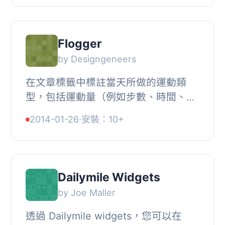
理員中瀏覽Ev...
Flogger
by Designgeneers
在文章標籤中標註當天所做的運動類
型，包括運動量（例如步數、時間、次
數等）。運動類型會顯示在文章底部。
2014-01-26
·
安裝：10+
旨在鼓勵每天寫作和運動。
Dailymile Widgets
by Joe Maller
透過 Dailymile widgets，您可以在