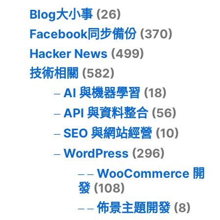
Blog大小事
(26)
Facebook同步備份
(370)
Hacker News
(499)
技術相關
(582)
AI 與機器學習
(18)
API 與資料整合
(56)
SEO 與網站經營
(10)
WordPress
(296)
WooCommerce 開
發
(108)
佈景主題開發
(8)