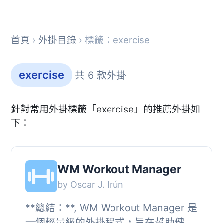
首頁
›
外掛目錄
› 標籤：exercise
exercise
共 6 款外掛
針對常用外掛標籤「exercise」的推薦外掛如
下：
WM Workout Manager
by Oscar J. Irún
**總結：**, WM Workout Manager 是
一個輕量級的外掛程式，旨在幫助健身