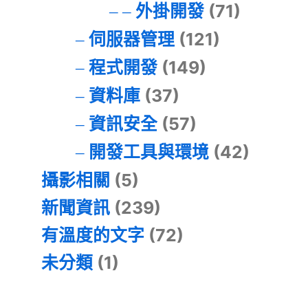
外掛開發
(71)
伺服器管理
(121)
程式開發
(149)
資料庫
(37)
資訊安全
(57)
開發工具與環境
(42)
攝影相關
(5)
新聞資訊
(239)
有溫度的文字
(72)
未分類
(1)