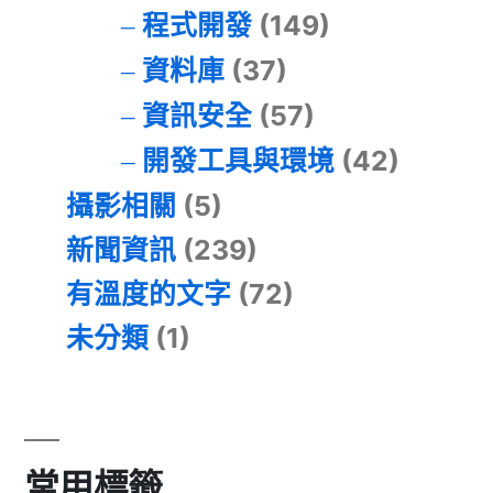
程式開發
(149)
資料庫
(37)
資訊安全
(57)
開發工具與環境
(42)
攝影相關
(5)
新聞資訊
(239)
有溫度的文字
(72)
未分類
(1)
常用標籤