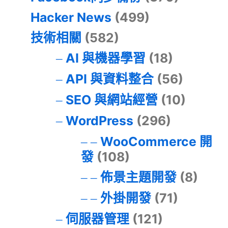
Hacker News
(499)
技術相關
(582)
AI 與機器學習
(18)
API 與資料整合
(56)
SEO 與網站經營
(10)
WordPress
(296)
WooCommerce 開
發
(108)
佈景主題開發
(8)
外掛開發
(71)
伺服器管理
(121)