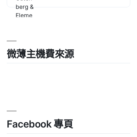
透過 WYSIWYG 文字編...
微薄主機費來源
Facebook 專頁