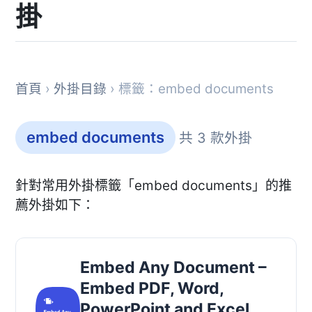
掛
首頁
›
外掛目錄
› 標籤：embed documents
embed documents
共 3 款外掛
針對常用外掛標籤「embed documents」的推
薦外掛如下：
Embed Any Document –
Embed PDF, Word,
PowerPoint and Excel