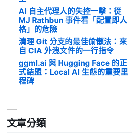
AI 自主代理人的失控一擊：從
MJ Rathbun 事件看「配置即人
格」的危險
清理 Git 分支的最佳偷懶法：來
自 CIA 外洩文件的一行指令
ggml.ai 與 Hugging Face 的正
式結盟：Local AI 生態的重要里
程碑
文章分類