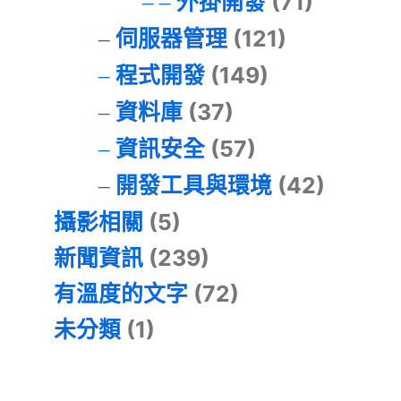
外掛開發
(71)
伺服器管理
(121)
程式開發
(149)
資料庫
(37)
資訊安全
(57)
開發工具與環境
(42)
攝影相關
(5)
新聞資訊
(239)
有溫度的文字
(72)
未分類
(1)