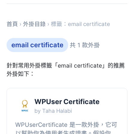
首頁
›
外掛目錄
› 標籤：email certificate
email certificate
共 1 款外掛
針對常用外掛標籤「email certificate」的推薦
外掛如下：
WPUser Certificate
by Taha Halabi
WPUserCertificate 是一款外掛，它可
以幫助你為使用者生成證書。假設你是