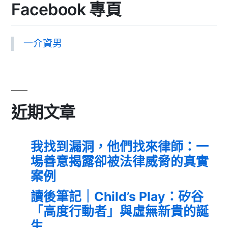
Facebook 專頁
一介資男
近期文章
我找到漏洞，他們找來律師：一
場善意揭露卻被法律威脅的真實
案例
讀後筆記｜Child’s Play：矽谷
「高度行動者」與虛無新貴的誕
生