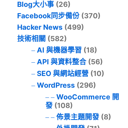
Blog大小事
(26)
Facebook同步備份
(370)
Hacker News
(499)
技術相關
(582)
AI 與機器學習
(18)
API 與資料整合
(56)
SEO 與網站經營
(10)
WordPress
(296)
WooCommerce 開
發
(108)
佈景主題開發
(8)