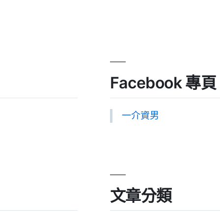
Facebook 專頁
一介資男
文章分類