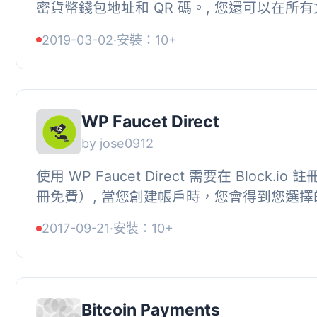
密貨幣錢包地址和 QR 碼。, 您還可以在所
加捐贈按鈕。, 使用方法：, 1. 安裝外掛。, 2. 啟
2019-03-02
·
安裝：10+
WP Faucet Direct
by jose0912
使用 WP Faucet Direct 需要在 Block.io
冊免費）, 當您創建帳戶時，您會得到您選擇
Key API 和 PIN，這是您進入 WP Faucet Dire
2017-09-21
·
安裝：10+
Bitcoin Payments