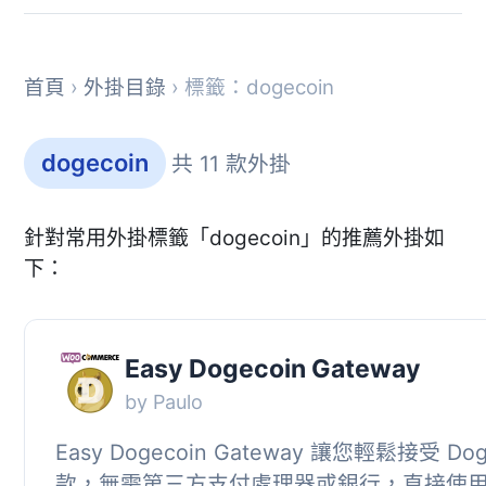
首頁
›
外掛目錄
› 標籤：dogecoin
dogecoin
共 11 款外掛
針對常用外掛標籤「dogecoin」的推薦外掛如
下：
Easy Dogecoin Gateway
by Paulo
Easy Dogecoin Gateway 讓您輕鬆接受 Dog
款，無需第三方支付處理器或銀行，直接使