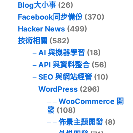
Blog大小事
(26)
Facebook同步備份
(370)
Hacker News
(499)
技術相關
(582)
AI 與機器學習
(18)
API 與資料整合
(56)
SEO 與網站經營
(10)
WordPress
(296)
WooCommerce 開
發
(108)
佈景主題開發
(8)