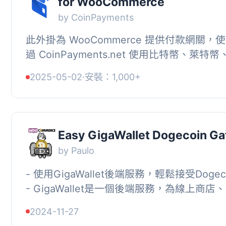
for WooCommerce
by CoinPayments
此外掛為 WooCommerce 提供付款網關，
過 CoinPayments.net 使用比特幣、萊特
其他加密貨幣進行付款。
2025-05-02
·
安裝：1,000+
Easy GigaWallet Dogecoin G
by Paulo
- 使用GigaWallet後端服務，輕鬆接受Dogec
- GigaWallet是一個後端服務，為線上商店
台、社交媒體平台等提供方便的整合API，代
2024-11-27
受...