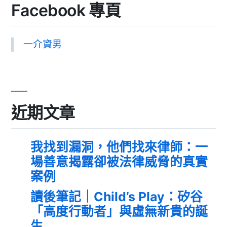
Facebook 專頁
一介資男
近期文章
我找到漏洞，他們找來律師：一
場善意揭露卻被法律威脅的真實
案例
讀後筆記｜Child’s Play：矽谷
「高度行動者」與虛無新貴的誕
生