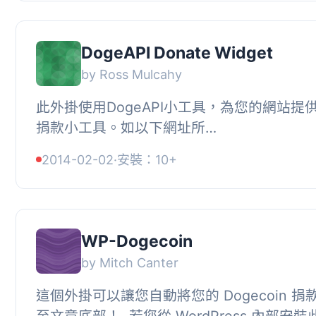
DogeAPI Donate Widget
by Ross Mulcahy
此外掛使用DogeAPI小工具，為您的網站提供Do
捐款小工具。如以下網址所
示 https://www.dogeapi.com/widget_docu
2014-02-02
·
安裝：10+
在 https://www.dogeapi.com/...
WP-Dogecoin
by Mitch Canter
這個外掛可以讓您自動將您的 Dogecoin 
至文章底部！, 若您從 WordPress 內部安