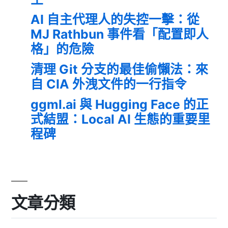
AI 自主代理人的失控一擊：從
MJ Rathbun 事件看「配置即人
格」的危險
清理 Git 分支的最佳偷懶法：來
自 CIA 外洩文件的一行指令
ggml.ai 與 Hugging Face 的正
式結盟：Local AI 生態的重要里
程碑
文章分類