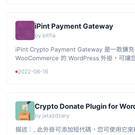
iPint Payment Gateway
by bitfia
iPint Crypto Payment Gateway 是一款擴充
WooCommerce 的 WordPress 外掛，可讓您
的安全 API 直接在您的商店或網站上收取加
2022-06-16
款，無需編寫...
Crypto Donate Plugin for Wor
by jatazdzary
描述：, 此外掛可添加短代碼，您可使用它來