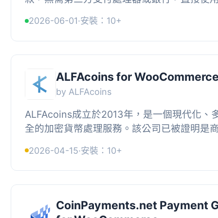
Dogecoin 地址或連接 MyDoge.com 或 sodog
2026-06-01
·
安裝：10+
錢包的 X...
ALFAcoins for WooCommerc
by ALFAcoins
ALFAcoins成立於2013年，是一個現代化
全的加密貨幣處理服務。該公司已被證明是
的可靠合作夥伴，可以使用比特幣和其他流
2026-04-15
·
安裝：10+
幣進...
CoinPayments.net Payment 