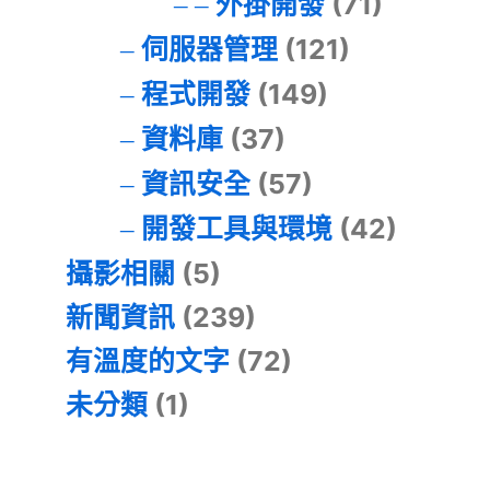
外掛開發
(71)
伺服器管理
(121)
程式開發
(149)
資料庫
(37)
資訊安全
(57)
開發工具與環境
(42)
攝影相關
(5)
新聞資訊
(239)
有溫度的文字
(72)
未分類
(1)