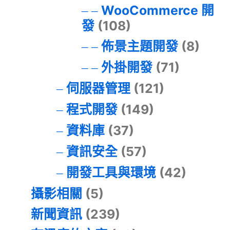
WooCommerce 開
發
(108)
佈景主題開發
(8)
外掛開發
(71)
伺服器管理
(121)
程式開發
(149)
資料庫
(37)
資訊安全
(57)
開發工具與環境
(42)
攝影相關
(5)
新聞資訊
(239)