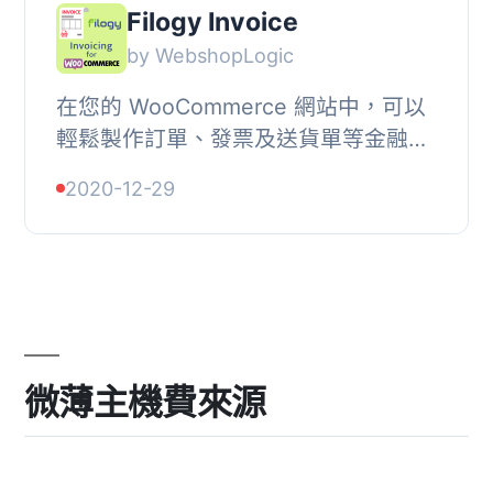
Filogy Invoice
by WebshopLogic
在您的 WooCommerce 網站中，可以
輕鬆製作訂單、發票及送貨單等金融文
件，為您的客戶帶來美好的使用體驗。,
2020-12-29
您可以創建自己的發票！在 WordPress
自訂器中輕...
微薄主機費來源