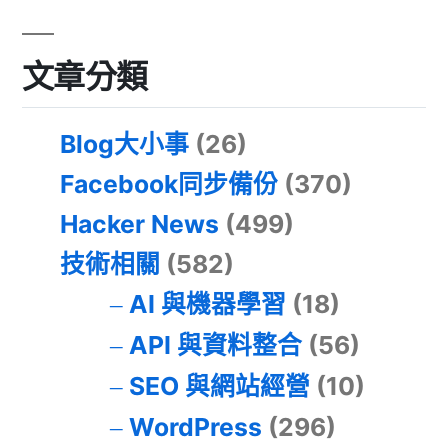
文章分類
Blog大小事
(26)
Facebook同步備份
(370)
Hacker News
(499)
技術相關
(582)
AI 與機器學習
(18)
API 與資料整合
(56)
SEO 與網站經營
(10)
WordPress
(296)