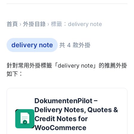
首頁
›
外掛目錄
› 標籤：delivery note
delivery note
共 4 款外掛
針對常用外掛標籤「delivery note」的推薦外掛
如下：
DokumentenPilot –
Delivery Notes, Quotes &
Credit Notes for
WooCommerce