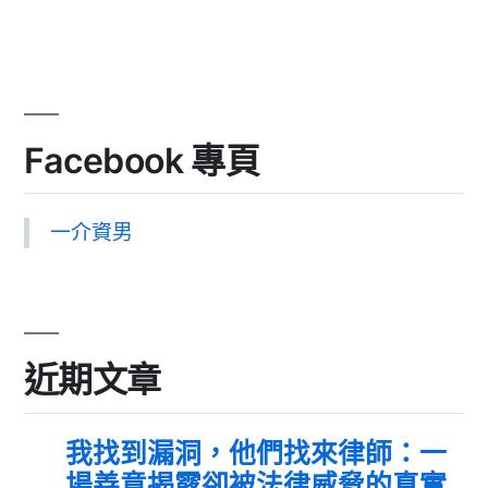
Facebook 專頁
一介資男
近期文章
我找到漏洞，他們找來律師：一
場善意揭露卻被法律威脅的真實