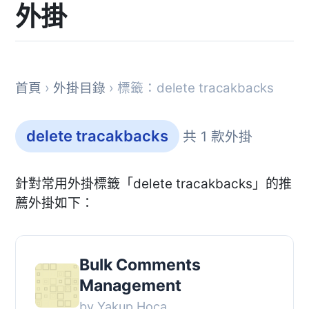
外掛
首頁
›
外掛目錄
› 標籤：delete tracakbacks
delete tracakbacks
共 1 款外掛
針對常用外掛標籤「delete tracakbacks」的推
薦外掛如下：
Bulk Comments
Management
by Yakup Hoca