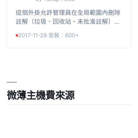
這個外掛允許管理員在全局範圍內刪除
註解（垃圾、回收站、未批准註解），
並啟用/禁用所有文章的註解。
2017-11-28
·
安裝：600+
微薄主機費來源