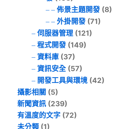
佈景主題開發
(8)
外掛開發
(71)
伺服器管理
(121)
程式開發
(149)
資料庫
(37)
資訊安全
(57)
開發工具與環境
(42)
攝影相關
(5)
新聞資訊
(239)
有溫度的文字
(72)
未分類
(1)