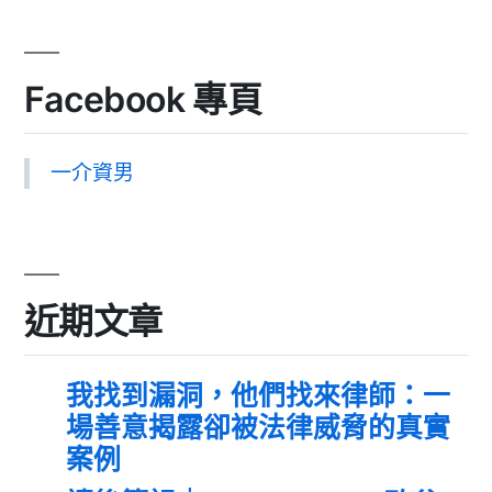
Facebook 專頁
一介資男
近期文章
我找到漏洞，他們找來律師：一
場善意揭露卻被法律威脅的真實
案例