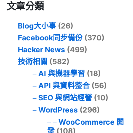
文章分類
Blog大小事
(26)
Facebook同步備份
(370)
Hacker News
(499)
技術相關
(582)
AI 與機器學習
(18)
API 與資料整合
(56)
SEO 與網站經營
(10)
WordPress
(296)
WooCommerce 開
發
(108)