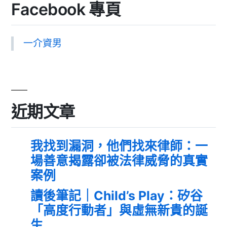
Facebook 專頁
一介資男
近期文章
我找到漏洞，他們找來律師：一
場善意揭露卻被法律威脅的真實
案例
讀後筆記｜Child’s Play：矽谷
「高度行動者」與虛無新貴的誕
生