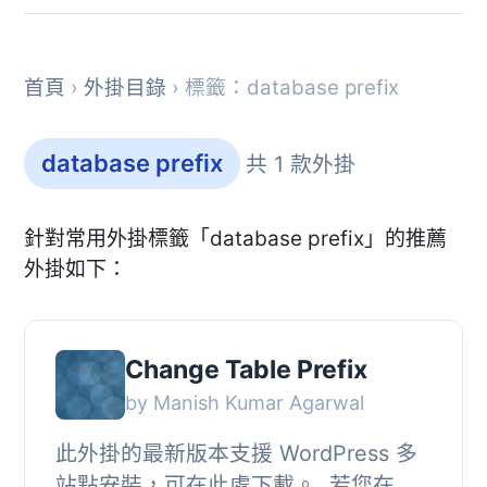
首頁
›
外掛目錄
› 標籤：database prefix
database prefix
共 1 款外掛
針對常用外掛標籤「database prefix」的推薦
外掛如下：
Change Table Prefix
by Manish Kumar Agarwal
此外掛的最新版本支援 WordPress 多
站點安裝，可在此處下載。, 若您在安