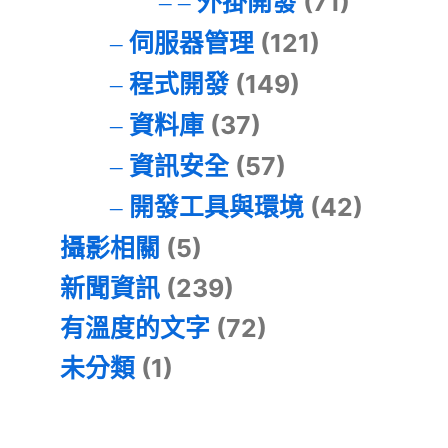
外掛開發
(71)
伺服器管理
(121)
程式開發
(149)
資料庫
(37)
資訊安全
(57)
開發工具與環境
(42)
攝影相關
(5)
新聞資訊
(239)
有溫度的文字
(72)
未分類
(1)