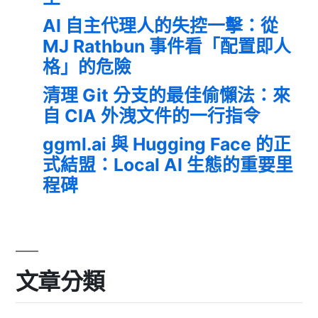
AI 自主代理人的失控一擊：從
MJ Rathbun 事件看「配置即人
格」的危險
清理 Git 分支的最佳偷懶法：來
自 CIA 外洩文件的一行指令
ggml.ai 與 Hugging Face 的正
式結盟：Local AI 生態的重要里
程碑
文章分類