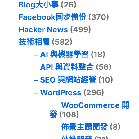
Blog大小事
(26)
Facebook同步備份
(370)
Hacker News
(499)
技術相關
(582)
AI 與機器學習
(18)
API 與資料整合
(56)
SEO 與網站經營
(10)
WordPress
(296)
WooCommerce 開
發
(108)
佈景主題開發
(8)