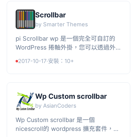
Scrollbar
by Smarter Themes
pi Scrollbar wp 是一個完全可自訂的
WordPress 捲軸外掛，您可以透過外掛
選項頁面更改捲軸顏色、邊框半徑、捲
2017-10-17
·
安裝：10+
動速度、寬度、邊框樣式和其他設置。,
外掛功能...
Wp Custom scrollbar
by AsianCoders
Wp Custom scrollbar 是一個
nicescroll的 wordpress 擴充套件，只