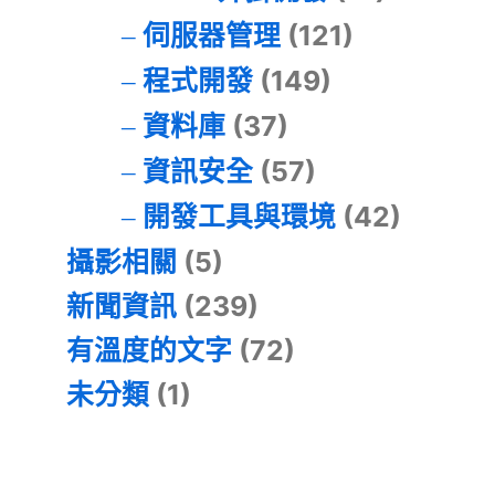
伺服器管理
(121)
程式開發
(149)
資料庫
(37)
資訊安全
(57)
開發工具與環境
(42)
攝影相關
(5)
新聞資訊
(239)
有溫度的文字
(72)
未分類
(1)