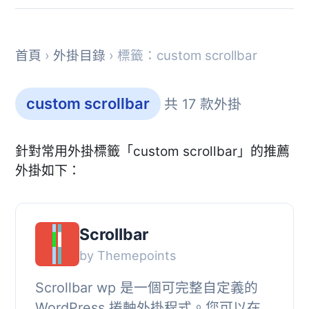
首頁
›
外掛目錄
› 標籤：custom scrollbar
custom scrollbar
共 17 款外掛
針對常用外掛標籤「custom scrollbar」的推薦
外掛如下：
Scrollbar
by Themepoints
Scrollbar wp 是一個可完整自定義的
WordPress 捲軸外掛程式。您可以在外