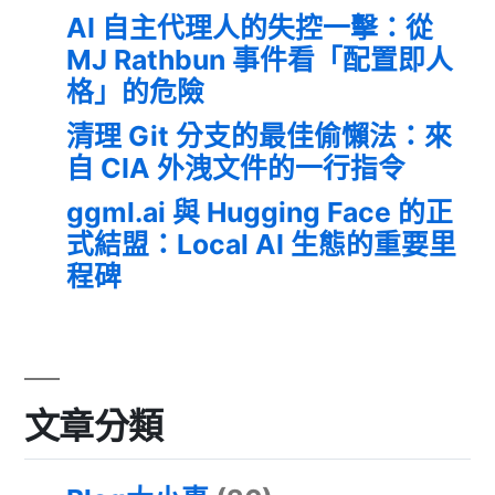
AI 自主代理人的失控一擊：從
MJ Rathbun 事件看「配置即人
格」的危險
清理 Git 分支的最佳偷懶法：來
自 CIA 外洩文件的一行指令
ggml.ai 與 Hugging Face 的正
式結盟：Local AI 生態的重要里
程碑
文章分類