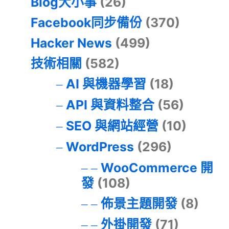
Blog大小事
(26)
Facebook同步備份
(370)
Hacker News
(499)
技術相關
(582)
AI 與機器學習
(18)
API 與資料整合
(56)
SEO 與網站經營
(10)
WordPress
(296)
WooCommerce 開
發
(108)
佈景主題開發
(8)
外掛開發
(71)