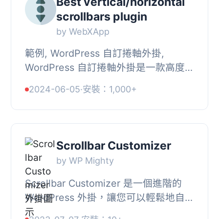
Best vertical/horizontal
scrollbars plugin
by WebXApp
範例, WordPress 自訂捲軸外掛,
WordPress 自訂捲軸外掛是一款高度可
定制的 WordPress 外掛。其功能包括
2024-06-05
·
安裝：1,000+
縱向和/或橫向的捲軸、可調整的捲動動
量、鼠標滾輪、...
Scrollbar Customizer
by WP Mighty
Scrollbar Customizer 是一個進階的
WordPress 外掛，讓您可以輕鬆地自訂
和更改您網站上捲軸的設計和控制。,