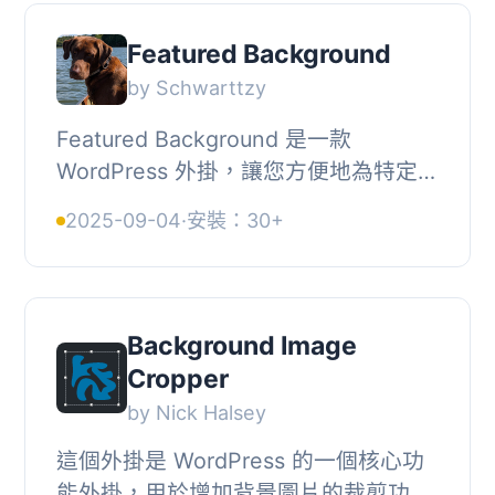
Featured Background
by Schwarttzy
Featured Background 是一款
WordPress 外掛，讓您方便地為特定頁
面或文章更改背景。, 欲獲得更多資
2025-09-04
·
安裝：30+
訊，請造訪 schwarttzy.com。, 具備的
功能包括：, , 即將...
Background Image
Cropper
by Nick Halsey
這個外掛是 WordPress 的一個核心功
能外掛，用於增加背景圖片的裁剪功