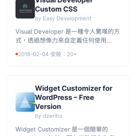
Custom CSS
by Easy Development
Visual Developer 是一種令人驚嘆的方
式，透過想像力來自定義任何使用
WordPress 操作的網站。, , 你可以看
2016-02-04
·
安裝：20+
到所有的內容，節省開發時間，可能會
讓你自定義一...
Widget Customizer for
WordPress – Free
Version
by dzeriho
Widget Customizer 是一個簡單的