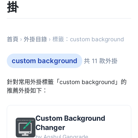
掛
首頁
›
外掛目錄
› 標籤：custom background
custom background
共 11 款外掛
針對常用外掛標籤「custom background」的
推薦外掛如下：
Custom Background
Changer
by Anshul Gangrade