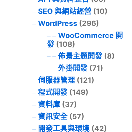
SEO 與網站經營
(10)
WordPress
(296)
WooCommerce 開
發
(108)
佈景主題開發
(8)
外掛開發
(71)
伺服器管理
(121)
程式開發
(149)
資料庫
(37)
資訊安全
(57)
開發工具與環境
(42)