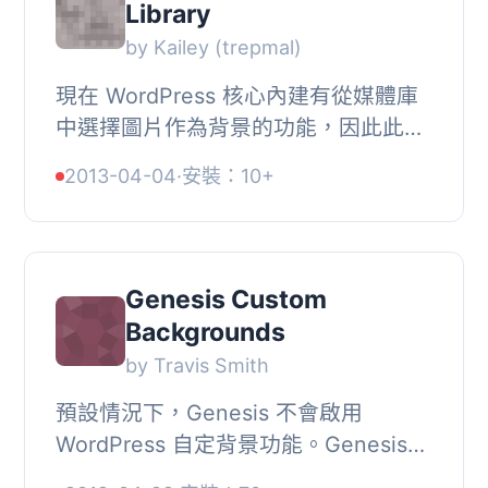
Library
by Kailey (trepmal)
現在 WordPress 核心內建有從媒體庫
中選擇圖片作為背景的功能，因此此外
掛將不再開發。, 在媒體庫中的圖片上
2013-04-04
·
安裝：10+
加入操作按鈕，方便地使用任何圖片作
為自訂背景。...
Genesis Custom
Backgrounds
by Travis Smith
預設情況下，Genesis 不會啟用
WordPress 自定背景功能。Genesis
Custom Backgrounds 會啟用自定背景