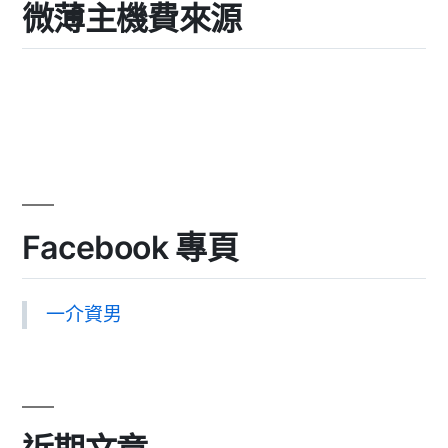
微薄主機費來源
Facebook 專頁
一介資男