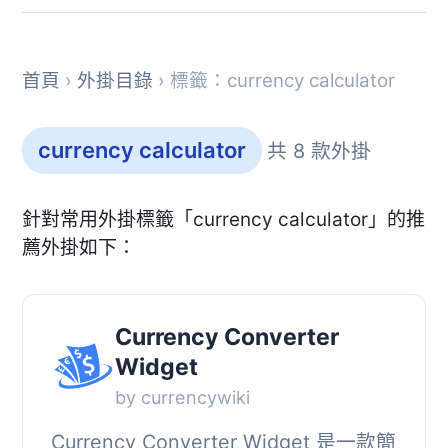
首頁
›
外掛目錄
› 標籤：currency calculator
currency calculator
共 8 款外掛
針對常用外掛標籤「currency calculator」的推
薦外掛如下：
Currency Converter
Widget
by currencywiki
Currency Converter Widget 是一款簡