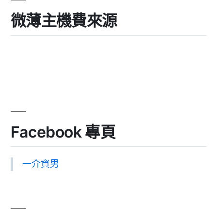
微薄主機費來源
Facebook 專頁
一介資男