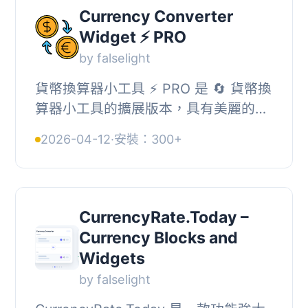
Currency Converter
Widget ⚡ PRO
by falselight
貨幣換算器小工具 ⚡ PRO 是 🔄 貨幣換
算器小工具的擴展版本，具有美麗的
UI，可以實時計算多個貨幣，並擁有經
2026-04-12
·
安裝：300+
典小工具的所有功能，是一個免費且易
於使用的工...
CurrencyRate.Today –
Currency Blocks and
Widgets
by falselight