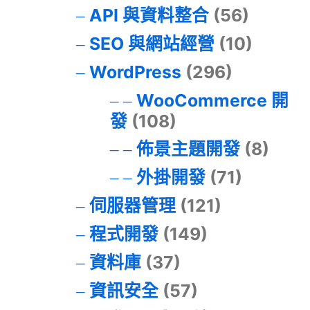
API 與資料整合
(56)
SEO 與網站經營
(10)
WordPress
(296)
WooCommerce 開
發
(108)
佈景主題開發
(8)
外掛開發
(71)
伺服器管理
(121)
程式開發
(149)
資料庫
(37)
資訊安全
(57)