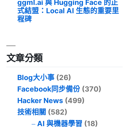
ggml.ai 與 Hugging Face 的正
式結盟：Local AI 生態的重要里
程碑
文章分類
Blog大小事
(26)
Facebook同步備份
(370)
Hacker News
(499)
技術相關
(582)
AI 與機器學習
(18)