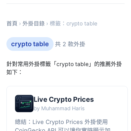
首頁
›
外掛目錄
› 標籤：crypto table
crypto table
共 2 款外掛
針對常用外掛標籤「crypto table」的推薦外掛
如下：
Live Crypto Prices
by Muhammad Haris
總結：Live Crypto Prices 外掛使用
CoinGecko API 可以讓你實時顯示加密