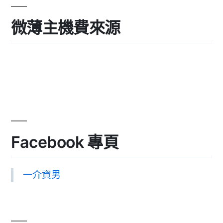
微薄主機費來源
Facebook 專頁
一介資男