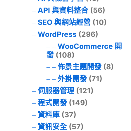
API 與資料整合
(56)
SEO 與網站經營
(10)
WordPress
(296)
WooCommerce 開
發
(108)
佈景主題開發
(8)
外掛開發
(71)
伺服器管理
(121)
程式開發
(149)
資料庫
(37)
資訊安全
(57)