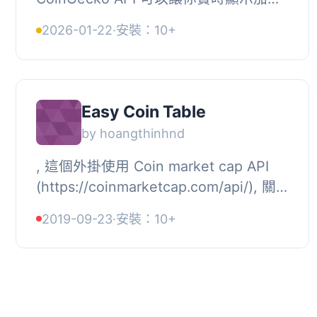
貨幣價格在 WordPress 網站上，提供多
2026-01-22
·
安裝：10+
種顯示格式，並不需要 API 金鑰。, , 問
題與答...
Easy Coin Table
by hoangthinhnd
, 這個外掛使用 Coin market cap API
(https://coinmarketcap.com/api/), 關
於 API 使用細節請參考
2019-09-23
·
安裝：10+
https://coinmarketcap.com/api/terms/,
這個外掛使用 htt...