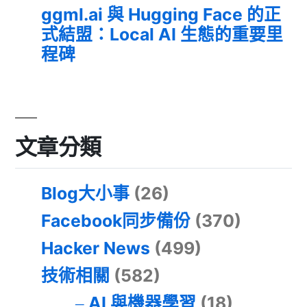
ggml.ai 與 Hugging Face 的正
式結盟：Local AI 生態的重要里
程碑
文章分類
Blog大小事
(26)
Facebook同步備份
(370)
Hacker News
(499)
技術相關
(582)
AI 與機器學習
(18)