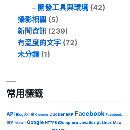
開發工具與環境
(42)
攝影相關
(5)
新聞資訊
(239)
有溫度的文字
(72)
未分類
(1)
常用標籤
Facebook
API
Docker
ERP
Blog大小事
Chrome
Facebook
Google
JavaScript
iDempiere
Mac
HTTPS
Linux
同步
FB2WP