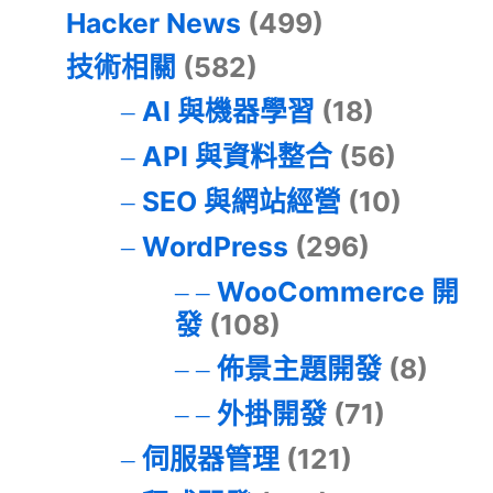
Hacker News
(499)
技術相關
(582)
AI 與機器學習
(18)
API 與資料整合
(56)
SEO 與網站經營
(10)
WordPress
(296)
WooCommerce 開
發
(108)
佈景主題開發
(8)
外掛開發
(71)
伺服器管理
(121)