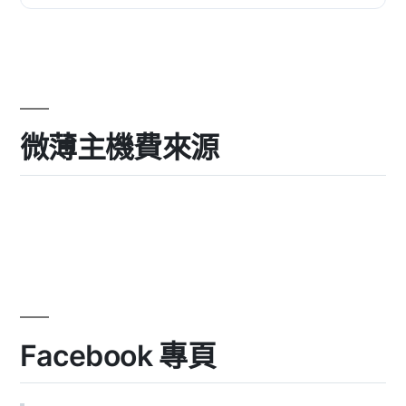
站時，我們遇到了新的...
微薄主機費來源
Facebook 專頁