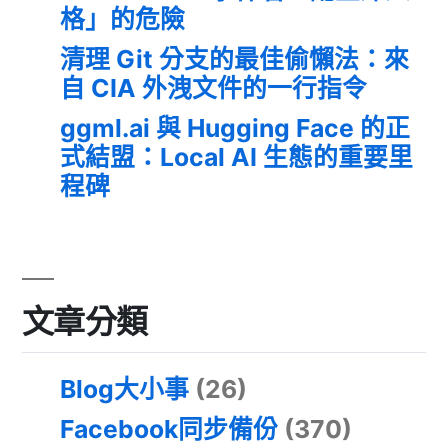
格」的危險
清理 Git 分支的最佳偷懶法：來
自 CIA 外洩文件的一行指令
ggml.ai 與 Hugging Face 的正
式結盟：Local AI 生態的重要里
程碑
文章分類
Blog大小事
(26)
Facebook同步備份
(370)