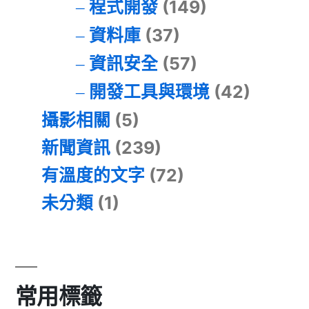
程式開發
(149)
資料庫
(37)
資訊安全
(57)
開發工具與環境
(42)
攝影相關
(5)
新聞資訊
(239)
有溫度的文字
(72)
未分類
(1)
常用標籤