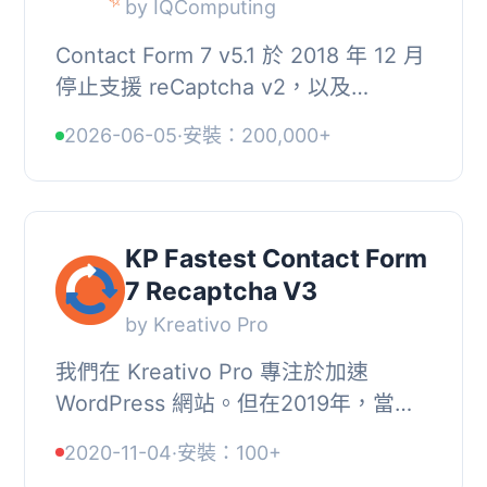
by IQComputing
Contact Form 7 v5.1 於 2018 年 12 月
停止支援 reCaptcha v2，以及
[recaptcha] 標籤。此外掛從 Contact
2026-06-05
·
安裝：200,000+
Form 7 5.0.5 重新帶回了這項功能，同
時重新加入了 ...
KP Fastest Contact Form
7 Recaptcha V3
by Kreativo Pro
我們在 Kreativo Pro 專注於加速
WordPress 網站。但在2019年，當
Contact Form 7開始使用Recaptcha
2020-11-04
·
安裝：100+
V3和Recaptcha開始拖慢我們客戶的網