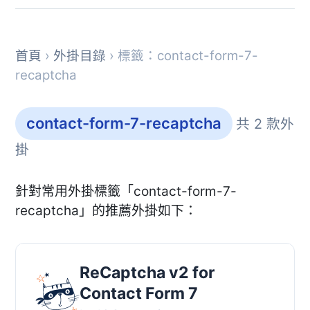
首頁
›
外掛目錄
› 標籤：contact-form-7-
recaptcha
contact-form-7-recaptcha
共 2 款外
掛
針對常用外掛標籤「contact-form-7-
recaptcha」的推薦外掛如下：
ReCaptcha v2 for
Contact Form 7