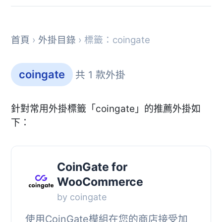
首頁
›
外掛目錄
› 標籤：coingate
coingate
共 1 款外掛
針對常用外掛標籤「coingate」的推薦外掛如
下：
CoinGate for
WooCommerce
by coingate
使用CoinGate模組在您的商店接受加