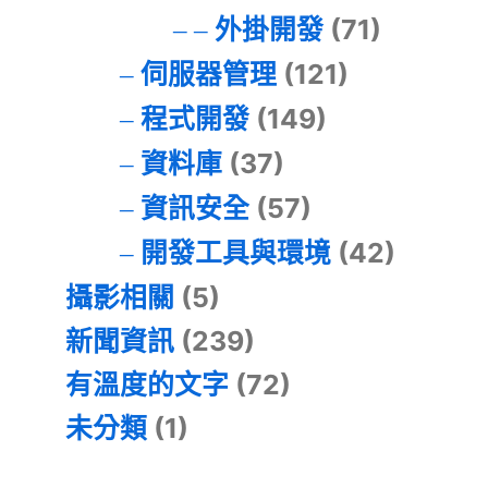
外掛開發
(71)
伺服器管理
(121)
程式開發
(149)
資料庫
(37)
資訊安全
(57)
開發工具與環境
(42)
攝影相關
(5)
新聞資訊
(239)
有溫度的文字
(72)
未分類
(1)