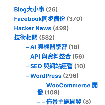
Blog大小事
(26)
Facebook同步備份
(370)
Hacker News
(499)
技術相關
(582)
AI 與機器學習
(18)
API 與資料整合
(56)
SEO 與網站經營
(10)
WordPress
(296)
WooCommerce 開
發
(108)
佈景主題開發
(8)