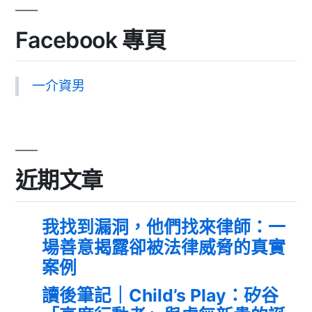
Facebook 專頁
一介資男
近期文章
我找到漏洞，他們找來律師：一
場善意揭露卻被法律威脅的真實
案例
讀後筆記｜Child’s Play：矽谷