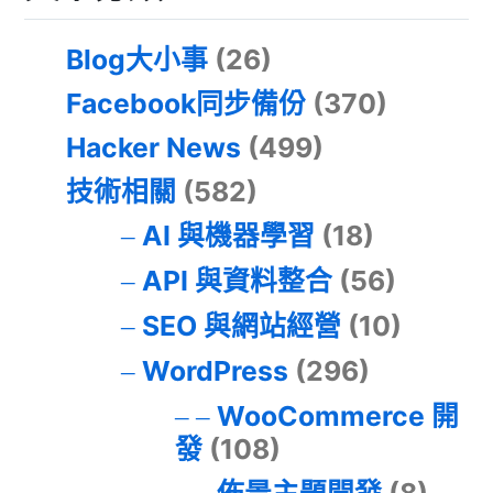
Blog大小事
(26)
Facebook同步備份
(370)
Hacker News
(499)
技術相關
(582)
AI 與機器學習
(18)
API 與資料整合
(56)
SEO 與網站經營
(10)
WordPress
(296)
WooCommerce 開
發
(108)
佈景主題開發
(8)