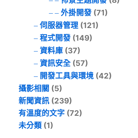
外掛開發
(71)
伺服器管理
(121)
程式開發
(149)
資料庫
(37)
資訊安全
(57)
開發工具與環境
(42)
攝影相關
(5)
新聞資訊
(239)
有溫度的文字
(72)
未分類
(1)