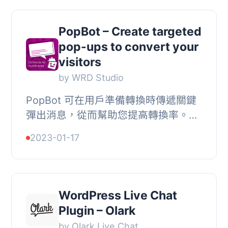
PopBot – Create targeted
pop-ups to convert your
visitors
by WRD Studio
PopBot 可在用戶準備轉換時傳遞關鍵
彈出消息，從而幫助您提高轉換率。使
用古騰堡編輯器在我們的專門彈出窗口
2023-01-17
模板和可自定義的觸發器和條件上進行
構建，完美地...
WordPress Live Chat
Plugin – Olark
by Olark Live Chat