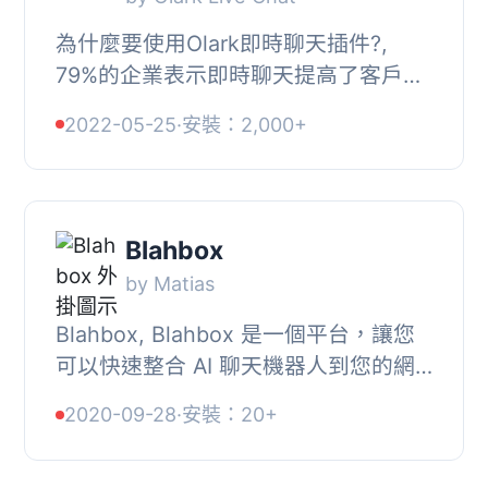
為什麼要使用Olark即時聊天插件?,
79%的企業表示即時聊天提高了客戶的
忠誠度、銷售和收入。使用最為用戶友
2022-05-25
·
安裝：2,000+
好的Olark即時聊天插件，快速有效地
發展您的業務！,...
Blahbox
by Matias
Blahbox, Blahbox 是一個平台，讓您
可以快速整合 AI 聊天機器人到您的網
站或手機應用程式中。, 聊天機器人引
2020-09-28
·
安裝：20+
擎：, , Watson Assistant, Dialogflow,
Amazon L...