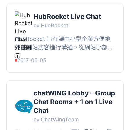
HubRocket Live Chat
by HubRocket
HubRocket 旨在讓中小型企業方便地
與其網站訪客進行溝通。從網站小部件
的外觀到自動化客戶邀請等細節，
2017-06-05
HubRocket 可以定制以符合您的品牌
形象。
chatWING Lobby – Group
Chat Rooms + 1 on 1 Live
Chat
by ChatWingTeam