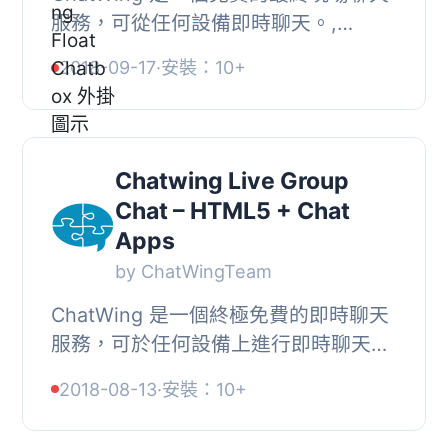
服務，可從任何設備即時聊天。,
ChatWing 是 100％ 基於雲端的現場聊
2018-09-17
·
安裝：10+
天，可在網站上進行對話，通過直接連
結，例如“chatwin...
Chatwing Live Group
Chat – HTML5 + Chat
Apps
by ChatWingTeam
ChatWing 是一個終極免費的即時聊天
服務，可於任何設備上進行即時聊天。,
ChatWing 是100%基於雲端的即時聊天
2018-08-13
·
安裝：10+
服務，透過直接連結或此應用程式上即
可進行網站...