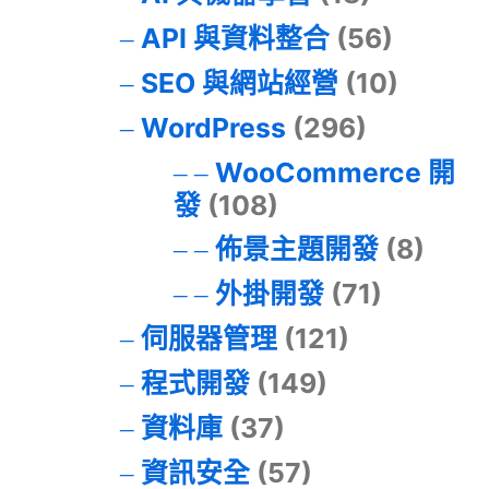
API 與資料整合
(56)
SEO 與網站經營
(10)
WordPress
(296)
WooCommerce 開
發
(108)
佈景主題開發
(8)
外掛開發
(71)
伺服器管理
(121)
程式開發
(149)
資料庫
(37)
資訊安全
(57)