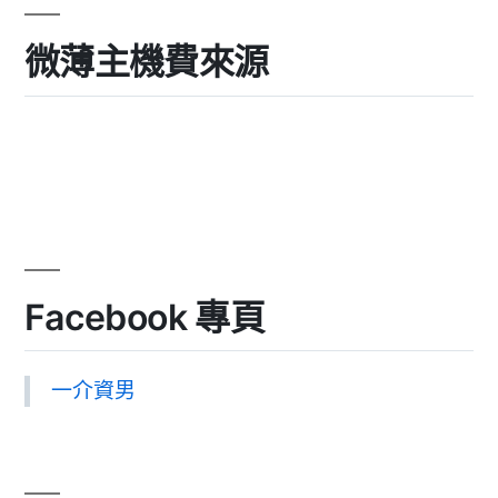
微薄主機費來源
Facebook 專頁
一介資男