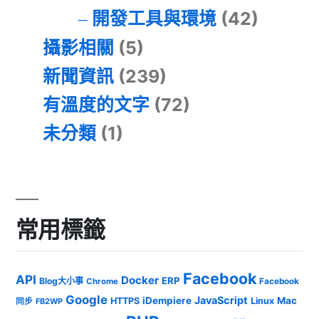
開發工具與環境
(42)
攝影相關
(5)
新聞資訊
(239)
有溫度的文字
(72)
未分類
(1)
常用標籤
Facebook
API
Docker
ERP
Blog大小事
Chrome
Facebook
Google
JavaScript
iDempiere
Mac
HTTPS
Linux
同步
FB2WP