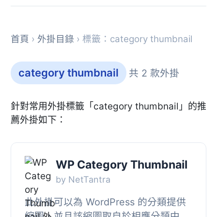
首頁
›
外掛目錄
› 標籤：category thumbnail
category thumbnail
共 2 款外掛
針對常用外掛標籤「category thumbnail」的推
薦外掛如下：
WP Category Thumbnail
by NetTantra
此外掛可以為 WordPress 的分類提供
縮圖，並且該縮圖取自於相應分類中最