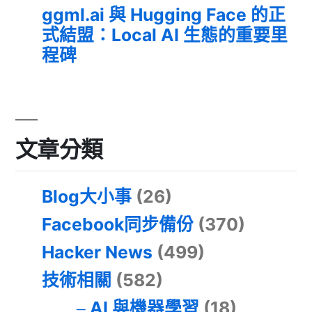
ggml.ai 與 Hugging Face 的正
式結盟：Local AI 生態的重要里
程碑
文章分類
Blog大小事
(26)
Facebook同步備份
(370)
Hacker News
(499)
技術相關
(582)
AI 與機器學習
(18)