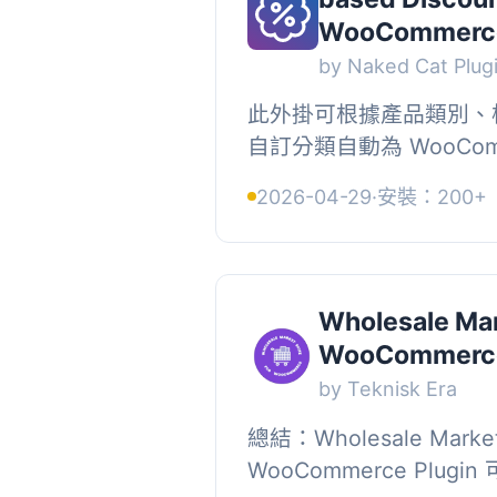
WooCommerc
by Naked Cat Plug
此外掛可根據產品類別、
自訂分類自動為 WooCom
扣，並可針對所有使用者
2026-04-29
·
安裝：200+
WordPress 使用者角色應
Wholesale Mar
WooCommerc
by Teknisk Era
總結：Wholesale Market 
WooCommerce Plu