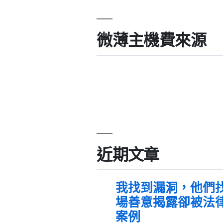
微薄主機費來源
近期文章
我找到漏洞，他們
場善意揭露卻被法
案例