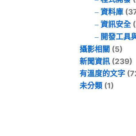
資料庫
(3
資訊安全
(
開發工具
攝影相關
(5)
新聞資訊
(239)
有溫度的文字
(7
未分類
(1)